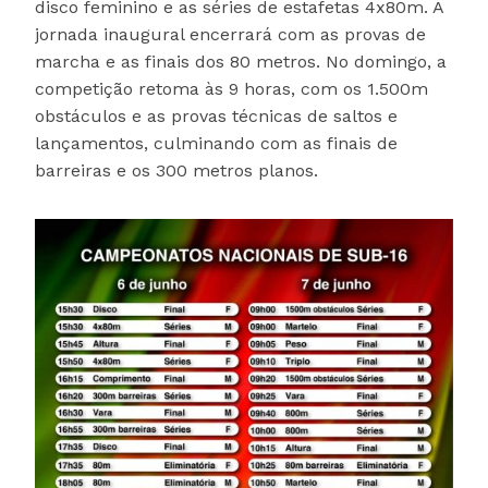
disco feminino e as séries de estafetas 4x80m. A
jornada inaugural encerrará com as provas de
marcha e as finais dos 80 metros. No domingo, a
competição retoma às 9 horas, com os 1.500m
obstáculos e as provas técnicas de saltos e
lançamentos, culminando com as finais de
barreiras e os 300 metros planos.