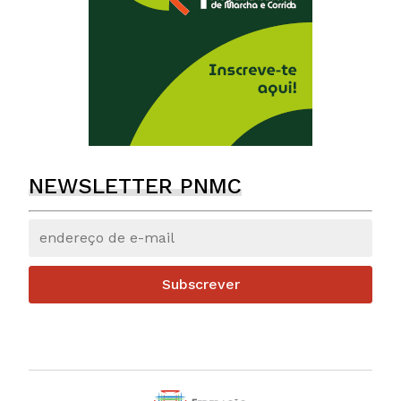
NEWSLETTER PNMC
Subscrever