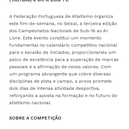
A Federação Portuguesa de Atletismo organiza
este fim-de-semana, no Seixal, a terceira edição
dos Campeonatos Nacionais de Sub-16 ao Ar
Livre. Este evento constitui um momento
fundamental no calendário competitivo nacional
para o escalão de iniciados, proporcionando um
palco de excelência para a superação de marcas
pessoais e a afirmação de novos valores. Com
um programa abrangente que cobre diversas
disciplinas de pista e campo, a prova promete
dois dias de intensa atividade desportiva,
reforçando a aposta na formação e no futuro do
atletismo nacional.
SOBRE A COMPETIÇÃO