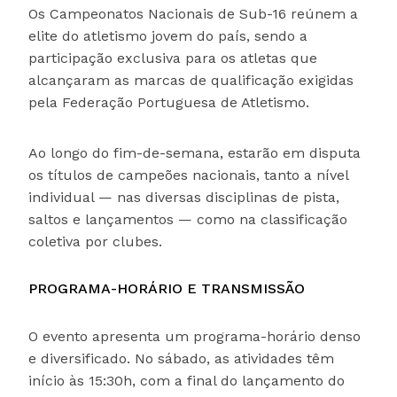
Os Campeonatos Nacionais de Sub-16 reúnem a
elite do atletismo jovem do país, sendo a
participação exclusiva para os atletas que
alcançaram as marcas de qualificação exigidas
pela Federação Portuguesa de Atletismo.
Ao longo do fim-de-semana, estarão em disputa
os títulos de campeões nacionais, tanto a nível
individual — nas diversas disciplinas de pista,
saltos e lançamentos — como na classificação
coletiva por clubes.
PROGRAMA-HORÁRIO E TRANSMISSÃO
O evento apresenta um programa-horário denso
e diversificado. No sábado, as atividades têm
início às 15:30h, com a final do lançamento do