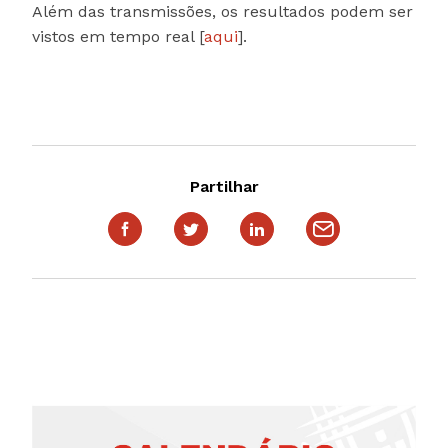
Além das transmissões, os resultados podem ser
vistos em tempo real [
aqui
].
Partilhar