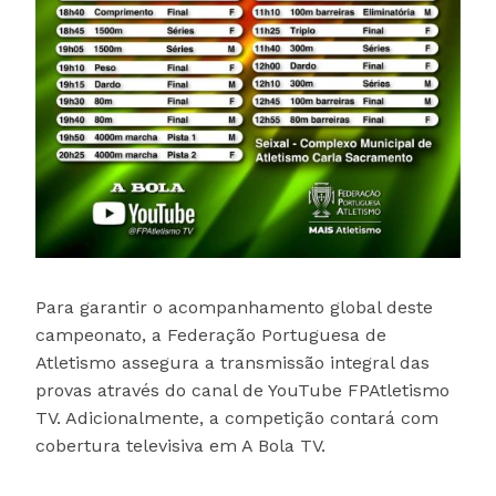
Para garantir o acompanhamento global deste
campeonato, a Federação Portuguesa de
Atletismo assegura a transmissão integral das
provas através do canal de YouTube FPAtletismo
TV. Adicionalmente, a competição contará com
cobertura televisiva em A Bola TV.