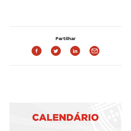
Partilhar