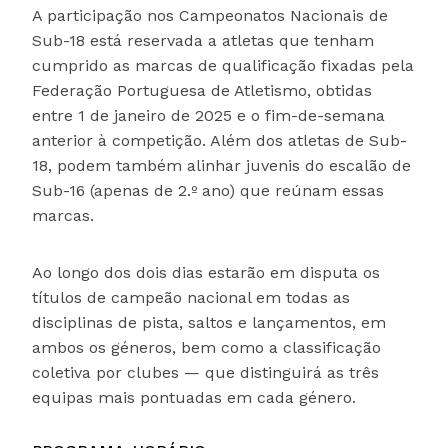
A participação nos Campeonatos Nacionais de
Sub-18 está reservada a atletas que tenham
cumprido as marcas de qualificação fixadas pela
Federação Portuguesa de Atletismo, obtidas
entre 1 de janeiro de 2025 e o fim-de-semana
anterior à competição. Além dos atletas de Sub-
18, podem também alinhar juvenis do escalão de
Sub-16 (apenas de 2.º ano) que reúnam essas
marcas.
Ao longo dos dois dias estarão em disputa os
títulos de campeão nacional em todas as
disciplinas de pista, saltos e lançamentos, em
ambos os géneros, bem como a classificação
coletiva por clubes — que distinguirá as três
equipas mais pontuadas em cada género.