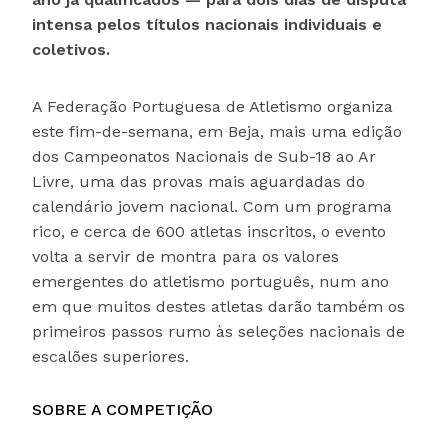
intensa pelos títulos nacionais individuais e
coletivos.
A Federação Portuguesa de Atletismo organiza
este fim-de-semana, em Beja, mais uma edição
dos Campeonatos Nacionais de Sub-18 ao Ar
Livre, uma das provas mais aguardadas do
calendário jovem nacional. Com um programa
rico, e cerca de 600 atletas inscritos, o evento
volta a servir de montra para os valores
emergentes do atletismo português, num ano
em que muitos destes atletas darão também os
primeiros passos rumo às seleções nacionais de
escalões superiores.
SOBRE A COMPETIÇÃO