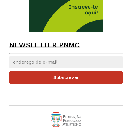
NEWSLETTER PNMC
Subscrever