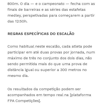
800m. O dia — e o campeonato — fecha com as
finais de barreiras e as séries das estafetas
medley, perspetivadas para começarem a partir
das 12:50h.
REGRAS ESPECÍFICAS DO ESCALÃO
Como habitual neste escalão, cada atleta pode
participar em até duas provas por jornada, num
máximo de três no conjunto dos dois dias, não
sendo permitida mais do que uma prova de
distância igual ou superior a 300 metros no
mesmo dia.
Os resultados da competição podem ser
acompanhados em tempo real na [plataforma
FPA Competições].