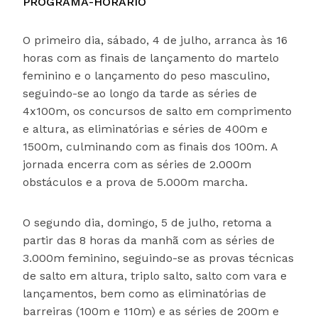
PROGRAMA-HORÁRIO
O primeiro dia, sábado, 4 de julho, arranca às 16
horas com as finais de lançamento do martelo
feminino e o lançamento do peso masculino,
seguindo-se ao longo da tarde as séries de
4x100m, os concursos de salto em comprimento
e altura, as eliminatórias e séries de 400m e
1500m, culminando com as finais dos 100m. A
jornada encerra com as séries de 2.000m
obstáculos e a prova de 5.000m marcha.
O segundo dia, domingo, 5 de julho, retoma a
partir das 8 horas da manhã com as séries de
3.000m feminino, seguindo-se as provas técnicas
de salto em altura, triplo salto, salto com vara e
lançamentos, bem como as eliminatórias de
barreiras (100m e 110m) e as séries de 200m e