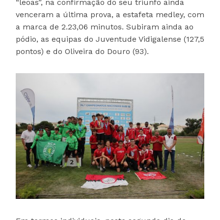
“leoas”, na confirmação do seu triunfo ainda
venceram a última prova, a estafeta medley, com
a marca de 2.23,06 minutos. Subiram ainda ao
pódio, as equipas do Juventude Vidigalense (127,5
pontos) e do Oliveira do Douro (93).