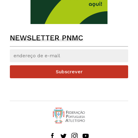
NEWSLETTER PNMC
Subscrever