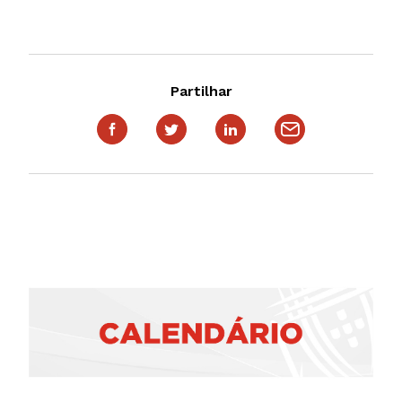
Partilhar