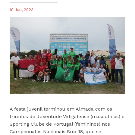
18 Jun, 2023
A festa juvenil terminou em Almada com os
triunfos de Juventude Vidigalense (masculinos) e
Sporting Clube de Portugal (femininos) nos
Campeonatos Nacionais Sub-18, que se