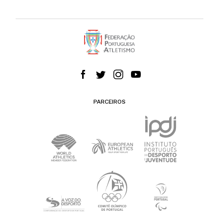
PARCEIROS