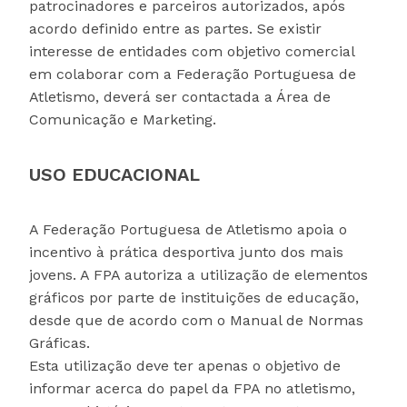
patrocinadores e parceiros autorizados, após
acordo definido entre as partes. Se existir
interesse de entidades com objetivo comercial
em colaborar com a Federação Portuguesa de
Atletismo, deverá ser contactada a Área de
Comunicação e Marketing.
USO EDUCACIONAL
A Federação Portuguesa de Atletismo apoia o
incentivo à prática desportiva junto dos mais
jovens. A FPA autoriza a utilização de elementos
gráficos por parte de instituições de educação,
desde que de acordo com o Manual de Normas
Gráficas.
Esta utilização deve ter apenas o objetivo de
informar acerca do papel da FPA no atletismo,