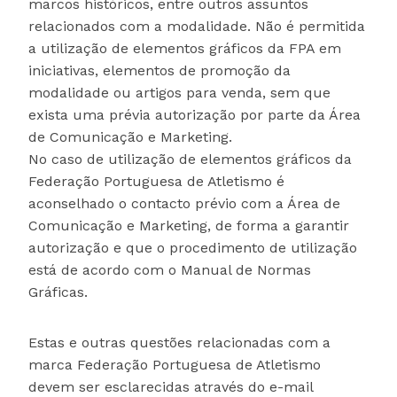
marcos históricos, entre outros assuntos
relacionados com a modalidade. Não é permitida
a utilização de elementos gráficos da FPA em
iniciativas, elementos de promoção da
modalidade ou artigos para venda, sem que
exista uma prévia autorização por parte da Área
de Comunicação e Marketing.
No caso de utilização de elementos gráficos da
Federação Portuguesa de Atletismo é
aconselhado o contacto prévio com a Área de
Comunicação e Marketing, de forma a garantir
autorização e que o procedimento de utilização
está de acordo com o Manual de Normas
Gráficas.
Estas e outras questões relacionadas com a
marca Federação Portuguesa de Atletismo
devem ser esclarecidas através do e-mail