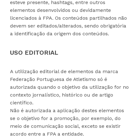
esteve presente, hashtags, entre outros
elementos desenvolvidos ou devidamente
licenciados à FPA. Os conteúdos partilhados não
devem ser editados/alterados, sendo obrigatória
a identificação da origem dos conteúdos.
USO EDITORIAL
A utilização editorial de elementos da marca
Federação Portuguesa de Atletismo só é
autorizada quando o objetivo da utilização for no
contexto jornalístico, histórico ou de artigo
científico.
Não é autorizada a aplicação destes elementos
se o objetivo for a promoção, por exemplo, do
meio de comunicação social, exceto se existir
acordo entre a FPA a entidade.