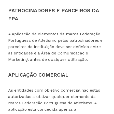
PATROCINADORES E PARCEIROS DA
FPA
A aplicação de elementos da marca Federação
Portuguesa de Atletismo pelos patrocinadores e
parceiros da instituição deve ser definida entre
as entidades e a Área de Comunicação e
Marketing, antes de qualquer utilização.
APLICAÇÃO COMERCIAL
As entidades com objetivo comercial não estão
autorizadas a utilizar qualquer elemento da
marca Federação Portuguesa de Atletismo. A
aplicação está concedida apenas a