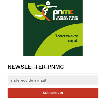
NEWSLETTER PNMC
Subscrever