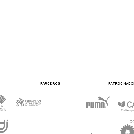
PARCEIROS
PATROCINADO