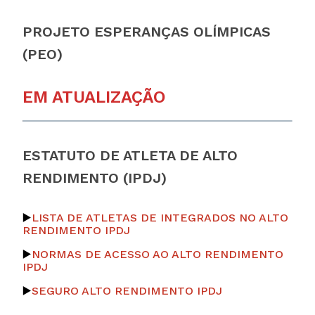
PROJETO ESPERANÇAS OLÍMPICAS
(PEO)
EM ATUALIZAÇÃO
ESTATUTO DE ATLETA DE ALTO
RENDIMENTO (IPDJ)
▶️
LISTA DE ATLETAS DE INTEGRADOS NO ALTO
RENDIMENTO IPDJ
▶️
NORMAS DE ACESSO AO ALTO RENDIMENTO
IPDJ
▶️
SEGURO ALTO RENDIMENTO IPDJ