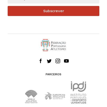
Subscrever
PARCEIROS