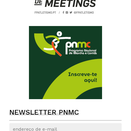
NEWSLETTER PNMC