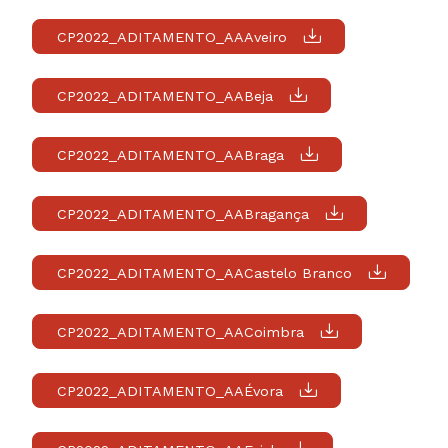
CP2022_ADITAMENTO_AAAveiro
CP2022_ADITAMENTO_AABeja
CP2022_ADITAMENTO_AABraga
CP2022_ADITAMENTO_AABragança
CP2022_ADITAMENTO_AACastelo Branco
CP2022_ADITAMENTO_AACoimbra
CP2022_ADITAMENTO_AAÉvora