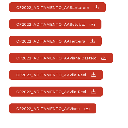
CP2022_ADITAMENTO_AASantarem
CP2022_ADITAMENTO_AASetubal
CP2022_ADITAMENTO_AATerceira
CP2022_ADITAMENTO_AAViana Castelo
CP2022_ADITAMENTO_AAVila Real
CP2022_ADITAMENTO_AAVila Real
CP2022_ADITAMENTO_AAViseu