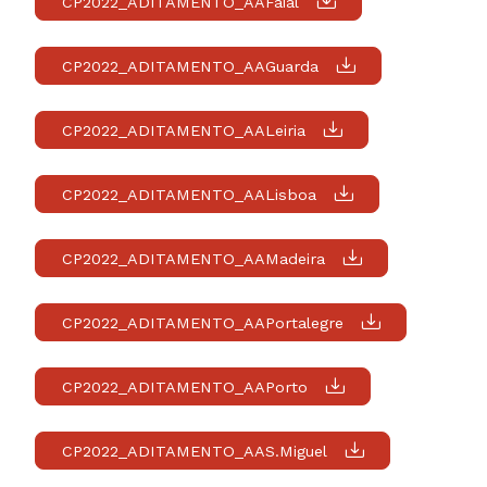
CP2022_ADITAMENTO_AAFaial
CP2022_ADITAMENTO_AAGuarda
CP2022_ADITAMENTO_AALeiria
CP2022_ADITAMENTO_AALisboa
CP2022_ADITAMENTO_AAMadeira
CP2022_ADITAMENTO_AAPortalegre
CP2022_ADITAMENTO_AAPorto
CP2022_ADITAMENTO_AAS.Miguel