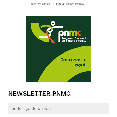
NEWSLETTER PNMC