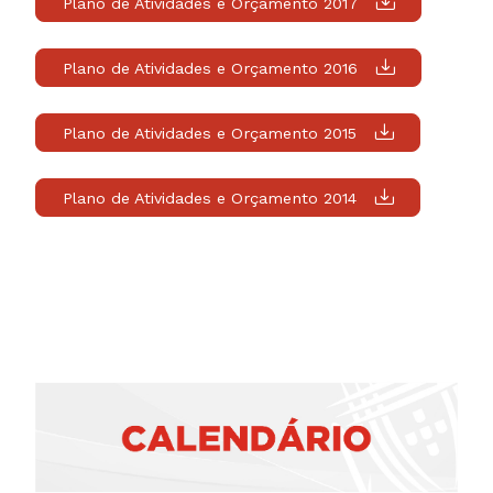
Plano de Atividades e Orçamento 2017
Plano de Atividades e Orçamento 2016
Plano de Atividades e Orçamento 2015
Plano de Atividades e Orçamento 2014