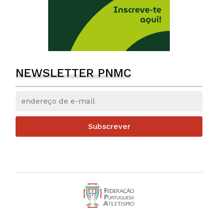
NEWSLETTER PNMC
Subscrever