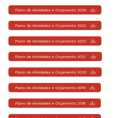
Plano de Atividades e Orçamento 2024
Plano de Atividades e Orçamento 2023
Plano de Atividades e Orçamento 2022
Plano de Atividades e Orçamento 2021
Plano de Atividades e Orçamento 2020
Plano de Atividades e Orçamento 2019
Plano de Atividades e Orçamento 2018