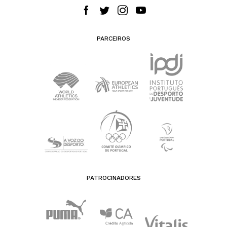
PARCEIROS
PATROCINADORES