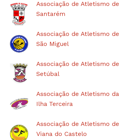
Associação de Atletismo de
Santarém
Associação de Atletismo de
São Miguel
Associação de Atletismo de
Setúbal
Associação de Atletismo da
Ilha Terceira
Associação de Atletismo de
Viana do Castelo