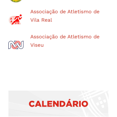
Associação de Atletismo de
Vila Real
Associação de Atletismo de
Viseu