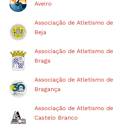
Aveiro
Associação de Atletismo de
Beja
Associação de Atletismo de
Braga
Associação de Atletismo de
Bragança
Associação de Atletismo de
Castelo Branco