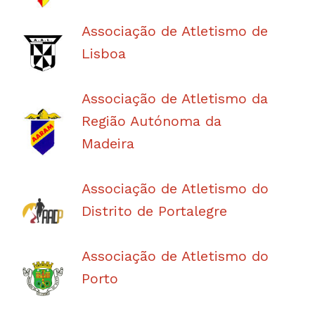
Associação de Atletismo de
Lisboa
Associação de Atletismo da
Região Autónoma da
Madeira
Associação de Atletismo do
Distrito de Portalegre
Associação de Atletismo do
Porto