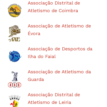
Associação Distrital de
Atletismo de Coimbra
Associação de Atletismo de
Évora
Associação de Desportos da
Ilha do Faial
Associação de Atletismo da
Guarda
Associação Distrital de
Atletismo de Leiria