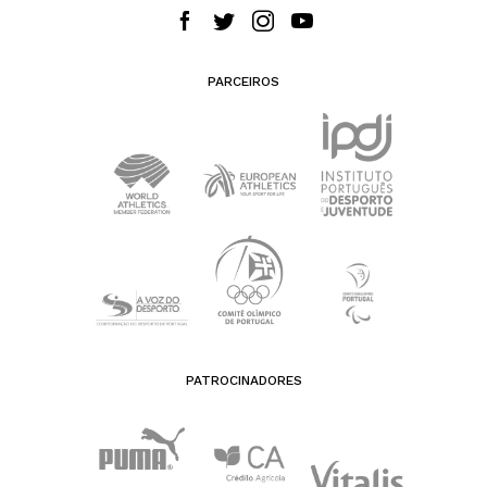
PARCEIROS
PATROCINADORES