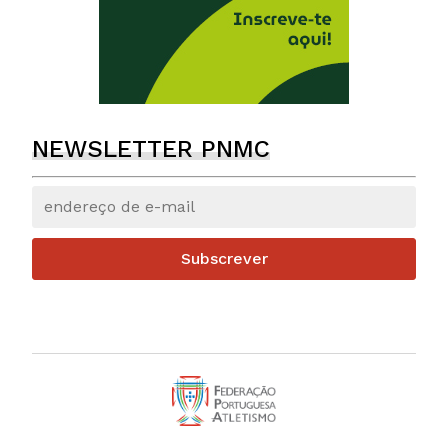
NEWSLETTER PNMC
Subscrever