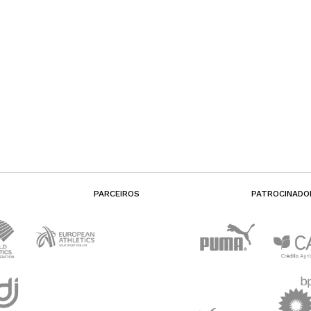
PARCEIROS
PATROCINADO