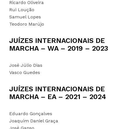
Ricardo Oliveira
Rui Loução
Samuel Lopes
Teodoro Marújo
JUÍZES INTERNACIONAIS DE
MARCHA – WA – 2019 – 2023
José Júlio Dias
Vasco Guedes
JUÍZES INTERNACIONAIS DE
MARCHA – EA – 2021 – 2024
Eduardo Gonçalves
Joaquim Daniel Graça
José Ganso