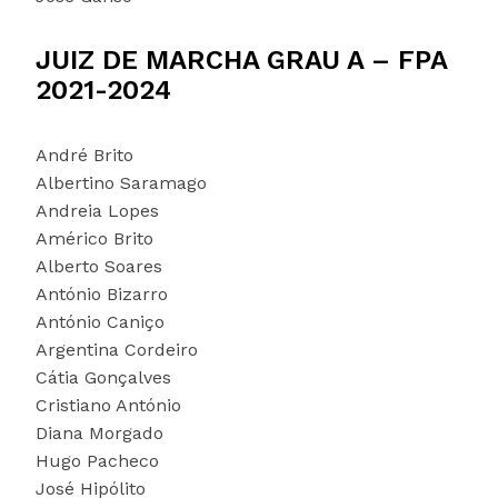
JUIZ DE MARCHA GRAU A – FPA
2021-2024
André Brito
Albertino Saramago
Andreia Lopes
Américo Brito
Alberto Soares
António Bizarro
António Caniço
Argentina Cordeiro
Cátia Gonçalves
Cristiano António
Diana Morgado
Hugo Pacheco
José Hipólito