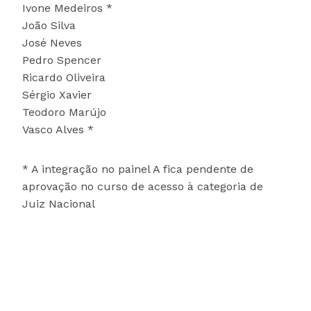
Ivone Medeiros *
João Silva
José Neves
Pedro Spencer
Ricardo Oliveira
Sérgio Xavier
Teodoro Marújo
Vasco Alves *
* A integração no painel A fica pendente de
aprovação no curso de acesso à categoria de
Juiz Nacional