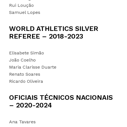
Rui Loução
Samuel Lopes
WORLD ATHLETICS SILVER
REFEREE – 2018-2023
Elisabete Simão
João Coelho
Maria Clarisse Duarte
Renato Soares
Ricardo Oliveira
OFICIAIS TÉCNICOS NACIONAIS
– 2020-2024
Ana Tavares