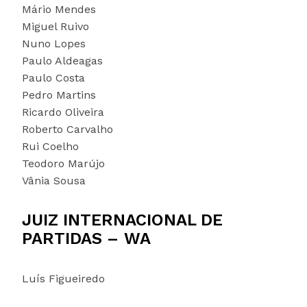
Mário Mendes
Miguel Ruivo
Nuno Lopes
Paulo Aldeagas
Paulo Costa
Pedro Martins
Ricardo Oliveira
Roberto Carvalho
Rui Coelho
Teodoro Marújo
Vânia Sousa
JUIZ INTERNACIONAL DE
PARTIDAS –
WA
Luís Figueiredo