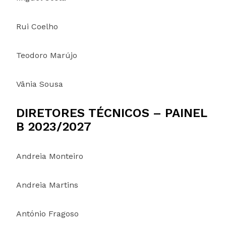
Rui Coelho
Teodoro Marújo
Vânia Sousa
DIRETORES TÉCNICOS – PAINEL
B 2023/2027
Andreia Monteiro
Andreia Martins
António Fragoso