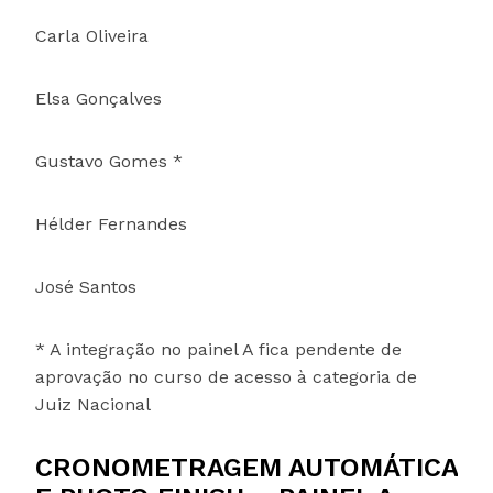
Carla Oliveira
Elsa Gonçalves
Gustavo Gomes *
Hélder Fernandes
José Santos
* A integração no painel A fica pendente de
aprovação no curso de acesso à categoria de
Juiz Nacional
CRONOMETRAGEM AUTOMÁTICA