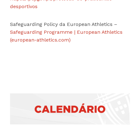
desportivos
Safeguarding Policy da European Athletics –
Safeguarding Programme | European Athletics
(european-athletics.com)