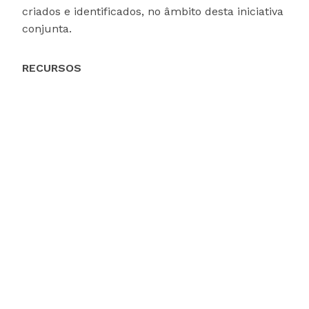
criados e identificados, no âmbito desta iniciativa
conjunta.
RECURSOS