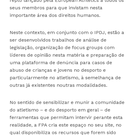
repto lançado pela European Athletics a todos os
seus membros para que invistam nesta
importante área dos direitos humanos.
Neste contexto, em conjunto com o IPDJ, estão a
ser desenvolvidos trabalhos de análise de
legislação, organização de focus groups com
líderes de opinião nesta matéria e preparação de
uma plataforma de denúncia para casos de
abuso de crianças e jovens no desporto e
particularmente no atletismo, à semelhança de
outras já existentes noutras modalidades.
No sentido de sensibilizar e munir a comunidade
do atletismo – e do desporto em geral – de
ferramentas que permitam intervir perante esta
realidade, a FPA cria este espaço no seu site, no
qual disponibiliza os recursos que forem sido