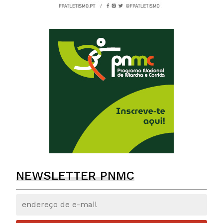
NEWSLETTER PNMC