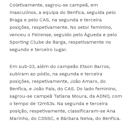
Coletivamente, sagrou-se campeã, em
masculinos, a equipa do Benfica, seguida pelo
Braga e pelo CAS, na segunda e terceira
posições, respetivamente. No setor feminino,
venceu o Feirense, seguido pelo Águeda e pelo
Sporting Clube de Barga, respetivamente no
segundo e terceiro lugar.
Em sub-23, além do campeão Etson Barros,
subiram ao pódio, na segunda e terceira
posições, respetivamente, João Amaro, do
Benfica, e João Pais, do CAS. Do lado feminino,
sagrou-se campeã Tatiana Moura, da ADNO, com
o tempo de 12m53s. Na segunda e terceira
posição, respetivamente, classificaram-se Ana
Marinho, do CDSSC, e Bárbara Neiva, do Benfica.