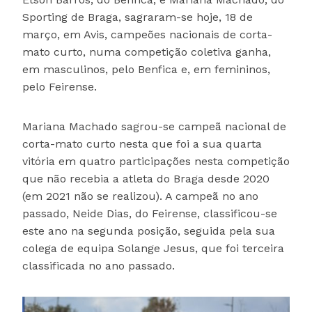
Sporting de Braga, sagraram-se hoje, 18 de
março, em Avis, campeões nacionais de corta-
mato curto, numa competição coletiva ganha,
em masculinos, pelo Benfica e, em femininos,
pelo Feirense.
Mariana Machado sagrou-se campeã nacional de
corta-mato curto nesta que foi a sua quarta
vitória em quatro participações nesta competição
que não recebia a atleta do Braga desde 2020
(em 2021 não se realizou). A campeã no ano
passado, Neide Dias, do Feirense, classificou-se
este ano na segunda posição, seguida pela sua
colega de equipa Solange Jesus, que foi terceira
classificada no ano passado.