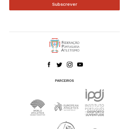
Subscrever
PARCEIROS