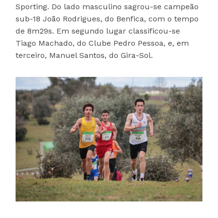
Sporting. Do lado masculino sagrou-se campeão
sub-18 João Rodrigues, do Benfica, com o tempo
de 8m29s. Em segundo lugar classificou-se
Tiago Machado, do Clube Pedro Pessoa, e, em
terceiro, Manuel Santos, do Gira-Sol.