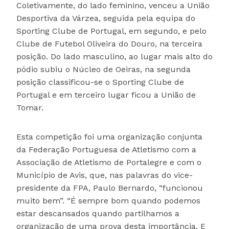
Coletivamente, do lado feminino, venceu a União
Desportiva da Várzea, seguida pela equipa do
Sporting Clube de Portugal, em segundo, e pelo
Clube de Futebol Oliveira do Douro, na terceira
posição. Do lado masculino, ao lugar mais alto do
pódio subiu o Núcleo de Oeiras, na segunda
posição classificou-se o Sporting Clube de
Portugal e em terceiro lugar ficou a União de
Tomar.
Esta competição foi uma organização conjunta
da Federação Portuguesa de Atletismo com a
Associação de Atletismo de Portalegre e com o
Município de Avis, que, nas palavras do vice-
presidente da FPA, Paulo Bernardo, “funcionou
muito bem”. “É sempre bom quando podemos
estar descansados quando partilhamos a
organização de uma prova desta importância. E