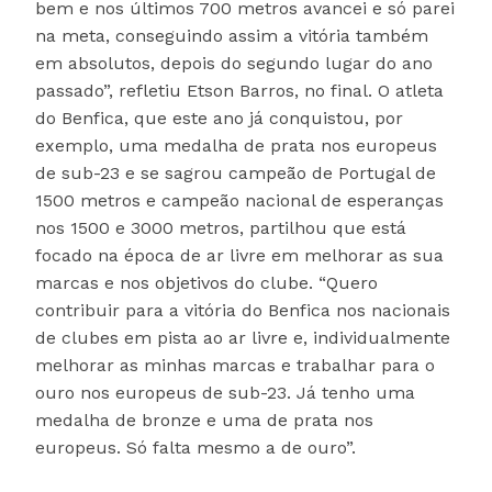
bem e nos últimos 700 metros avancei e só parei
na meta, conseguindo assim a vitória também
em absolutos, depois do segundo lugar do ano
passado”, refletiu Etson Barros, no final. O atleta
do Benfica, que este ano já conquistou, por
exemplo, uma medalha de prata nos europeus
de sub-23 e se sagrou campeão de Portugal de
1500 metros e campeão nacional de esperanças
nos 1500 e 3000 metros, partilhou que está
focado na época de ar livre em melhorar as sua
marcas e nos objetivos do clube. “Quero
contribuir para a vitória do Benfica nos nacionais
de clubes em pista ao ar livre e, individualmente
melhorar as minhas marcas e trabalhar para o
ouro nos europeus de sub-23. Já tenho uma
medalha de bronze e uma de prata nos
europeus. Só falta mesmo a de ouro”.