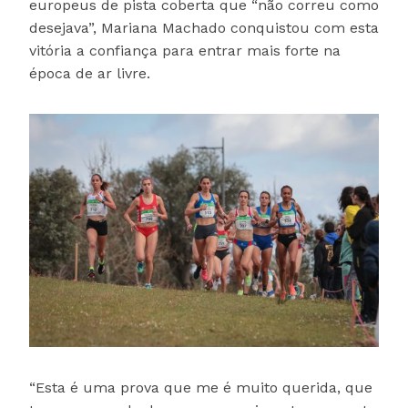
europeus de pista coberta que “não correu como
desejava”, Mariana Machado conquistou com esta
vitória a confiança para entrar mais forte na
época de ar livre.
“Esta é uma prova que me é muito querida, que