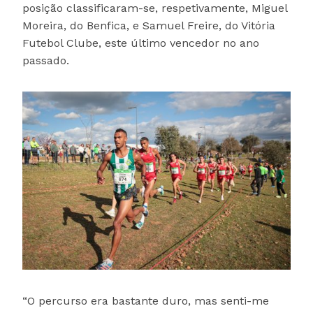
posição classificaram-se, respetivamente, Miguel
Moreira, do Benfica, e Samuel Freire, do Vitória
Futebol Clube, este último vencedor no ano
passado.
“O percurso era bastante duro, mas senti-me