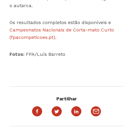
o autarca.
Os resultados completos estão disponíveis e
Campeonatos Nacionais de Corta-mato Curto
(fpacompeticoes.pt)
.
Fotos:
FPA/Luís Barreto
Partilhar