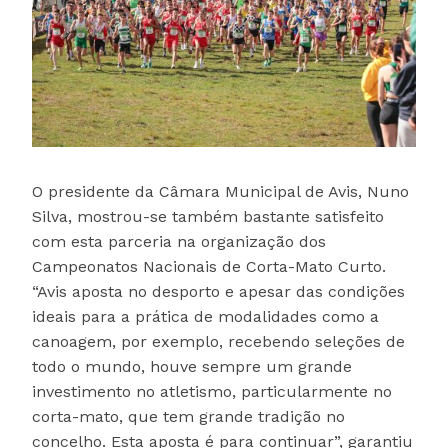
O presidente da Câmara Municipal de Avis, Nuno
Silva, mostrou-se também bastante satisfeito
com esta parceria na organização dos
Campeonatos Nacionais de Corta-Mato Curto.
“Avis aposta no desporto e apesar das condições
ideais para a prática de modalidades como a
canoagem, por exemplo, recebendo seleções de
todo o mundo, houve sempre um grande
investimento no atletismo, particularmente no
corta-mato, que tem grande tradição no
concelho. Esta aposta é para continuar”, garantiu