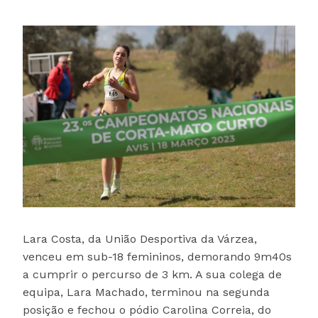
Lara Costa, da União Desportiva da Várzea,
venceu em sub-18 femininos, demorando 9m40s
a cumprir o percurso de 3 km. A sua colega de
equipa, Lara Machado, terminou na segunda
posição e fechou o pódio Carolina Correia, do