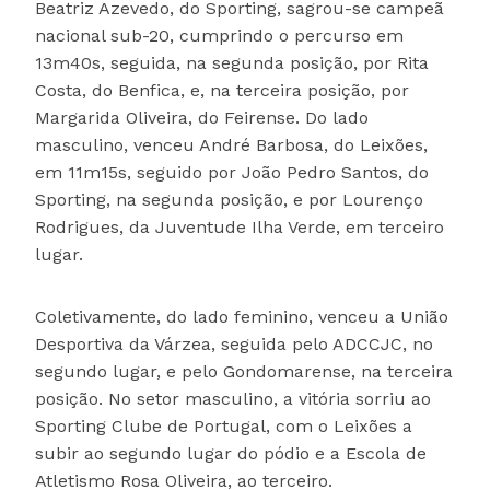
Beatriz Azevedo, do Sporting, sagrou-se campeã
nacional sub-20, cumprindo o percurso em
13m40s, seguida, na segunda posição, por Rita
Costa, do Benfica, e, na terceira posição, por
Margarida Oliveira, do Feirense. Do lado
masculino, venceu André Barbosa, do Leixões,
em 11m15s, seguido por João Pedro Santos, do
Sporting, na segunda posição, e por Lourenço
Rodrigues, da Juventude Ilha Verde, em terceiro
lugar.
Coletivamente, do lado feminino, venceu a União
Desportiva da Várzea, seguida pelo ADCCJC, no
segundo lugar, e pelo Gondomarense, na terceira
posição. No setor masculino, a vitória sorriu ao
Sporting Clube de Portugal, com o Leixões a
subir ao segundo lugar do pódio e a Escola de
Atletismo Rosa Oliveira, ao terceiro.