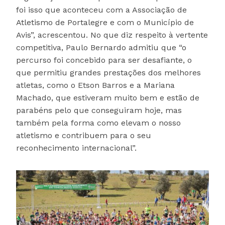
foi isso que aconteceu com a Associação de
Atletismo de Portalegre e com o Município de
Avis”, acrescentou. No que diz respeito à vertente
competitiva, Paulo Bernardo admitiu que “o
percurso foi concebido para ser desafiante, o
que permitiu grandes prestações dos melhores
atletas, como o Etson Barros e a Mariana
Machado, que estiveram muito bem e estão de
parabéns pelo que conseguiram hoje, mas
também pela forma como elevam o nosso
atletismo e contribuem para o seu
reconhecimento internacional”.