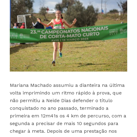
Mariana Machado assumiu a dianteira na última
volta imprimindo um ritmo rápido à prova, que
não permitiu a Neide Dias defender o título
conquistado no ano passado, terminado a
primeira em 12m41s os 4 km de percurso, com a
segunda a precisar de mais 10 segundos para
chegar à meta. Depois de uma prestação nos