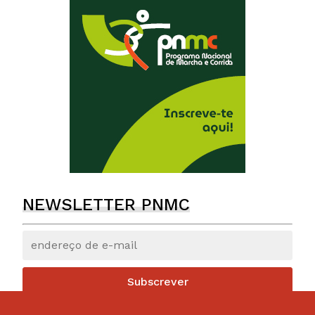
NEWSLETTER PNMC
Subscrever