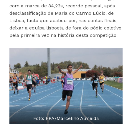
com a marca de 34,23s, recorde pessoal, após
desclassificação de Maria do Carmo Lúcio, de
Lisboa, facto que acabou por, nas contas finais,
deixar a equipa lisboeta de fora do pódio coletivo
pela primeira vez na história desta competição.
Foto: FPA/Marcelino Almeida