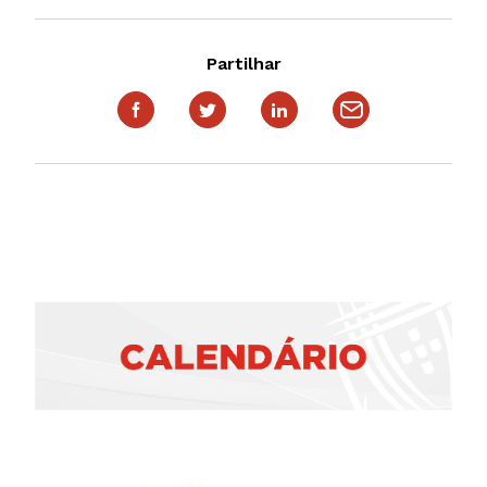
Partilhar