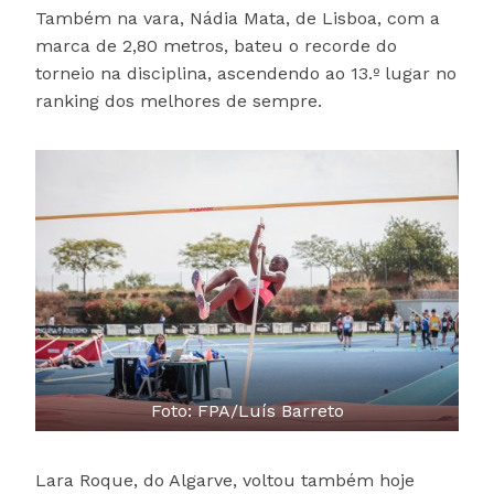
Também na vara, Nádia Mata, de Lisboa, com a
marca de 2,80 metros, bateu o recorde do
torneio na disciplina, ascendendo ao 13.º lugar no
ranking dos melhores de sempre.
Foto: FPA/Luís Barreto
Lara Roque, do Algarve, voltou também hoje