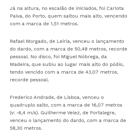
Já na altura, no escalão de iniciados, foi Carlota
Paiva, do Porto, quem saltou mais alto, vencendo
com a marca de 1,51 metros.
Rafael Morgado, de Leiria, venceu o lançamento
do dardo, com a marca de 50,48 metros, recorde
pessoal. No disco, foi Miguel Nóbrega, da
Madeira, que subiu ao lugar mais alto do pódio,
tendo vencido com a marca de 43,07 metros,
recorde pessoal.
Frederico Andrade, de Lisboa, venceu o
quadruplo salto, com a marca de 16,07 metros
(v: -6,4 m/s). Guilherme Velez, de Portalegre,
venceu o lançamento do dardo, com a marca de
58,30 metros.