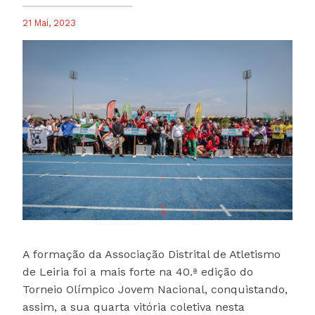
21 Mai, 2023
A formação da Associação Distrital de Atletismo
de Leiria foi a mais forte na 40.ª edição do
Torneio Olímpico Jovem Nacional, conquistando,
assim, a sua quarta vitória coletiva nesta