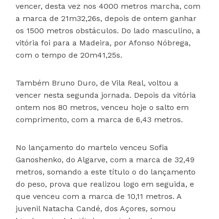
vencer, desta vez nos 4000 metros marcha, com
a marca de 21m32,26s, depois de ontem ganhar
os 1500 metros obstáculos. Do lado masculino, a
vitória foi para a Madeira, por Afonso Nóbrega,
com o tempo de 20m41,25s.
Também Bruno Duro, de Vila Real, voltou a
vencer nesta segunda jornada. Depois da vitória
ontem nos 80 metros, venceu hoje o salto em
comprimento, com a marca de 6,43 metros.
No lançamento do martelo venceu Sofia
Ganoshenko, do Algarve, com a marca de 32,49
metros, somando a este título o do lançamento
do peso, prova que realizou logo em seguida, e
que venceu com a marca de 10,11 metros. A
juvenil Natacha Candé, dos Açores, somou