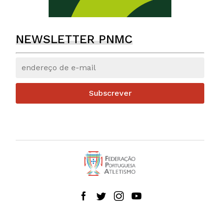
NEWSLETTER PNMC
Subscrever