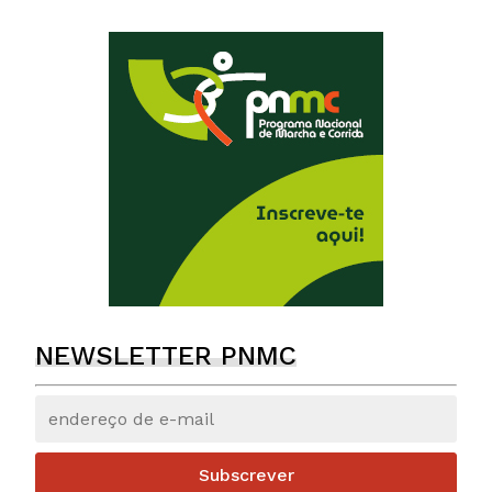
NEWSLETTER PNMC
Subscrever