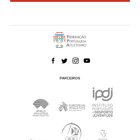
PARCEIROS