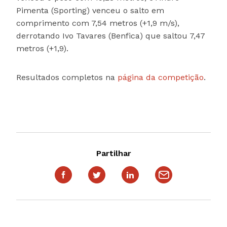
Pimenta (Sporting) venceu o salto em
comprimento com 7,54 metros (+1,9 m/s),
derrotando Ivo Tavares (Benfica) que saltou 7,47
metros (+1,9).
Resultados completos na
página da competição
.
Partilhar