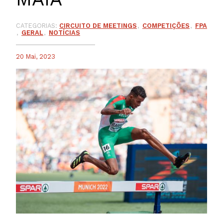
CATEGORIAS:
CIRCUITO DE MEETINGS
COMPETIÇÕES
FPA
GERAL
NOTÍCIAS
20 Mai, 2023