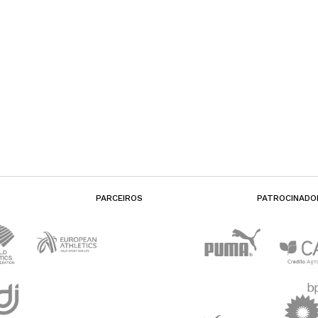
PARCEIROS
PATROCINADO