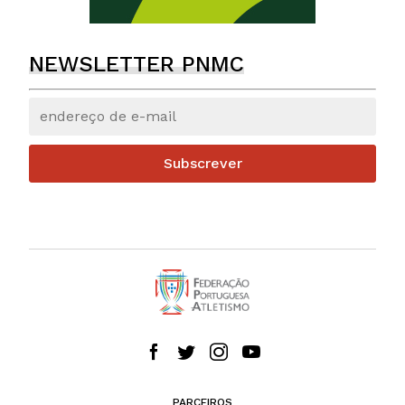
NEWSLETTER PNMC
Subscrever
PARCEIROS