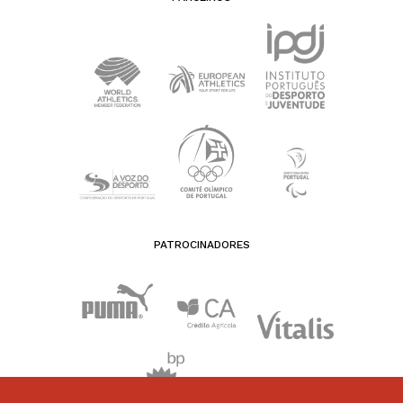
PATROCINADORES