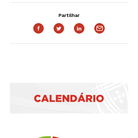
Partilhar