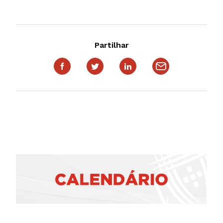
Partilhar