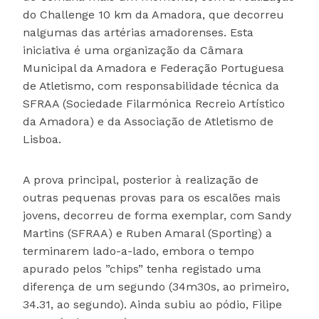
do Challenge 10 km da Amadora, que decorreu
nalgumas das artérias amadorenses. Esta
iniciativa é uma organização da Câmara
Municipal da Amadora e Federação Portuguesa
de Atletismo, com responsabilidade técnica da
SFRAA (Sociedade Filarmónica Recreio Artístico
da Amadora) e da Associação de Atletismo de
Lisboa.
A prova principal, posterior à realização de
outras pequenas provas para os escalões mais
jovens, decorreu de forma exemplar, com Sandy
Martins (SFRAA) e Ruben Amaral (Sporting) a
terminarem lado-a-lado, embora o tempo
apurado pelos ”chips” tenha registado uma
diferença de um segundo (34m30s, ao primeiro,
34.31, ao segundo). Ainda subiu ao pódio, Filipe