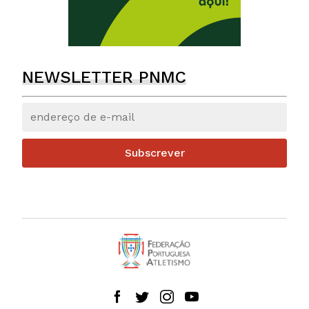
NEWSLETTER PNMC
Subscrever