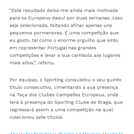
“Este resultado deixa-me ainda mais motivada
para os Europeus daqui por duas semanas, caso
seja selecionada, faltando afinar apenas uns
pequenos pormenores. É uma competição que
eu gosto, tal como o enorme orgulho que sinto
em representar Portugal nas grandes
competições e levar a sua camisola aos lugares
mais altos.”, referiu.
Por equipas, o Sporting conquistou o seu quinto
título consecutivo, cimentando a sua presença
na Taça dos Clubes Campeões Europeus, onde
terá a presença do Sporting Clube de Braga, que
regressará assim a uma competição na qual
colecionou sete títulos.