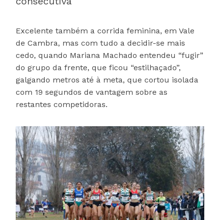
consecutiva
Excelente também a corrida feminina, em Vale
de Cambra, mas com tudo a decidir-se mais
cedo, quando Mariana Machado entendeu “fugir”
do grupo da frente, que ficou “estilhaçado”,
galgando metros até à meta, que cortou isolada
com 19 segundos de vantagem sobre as
restantes competidoras.