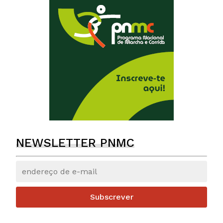
NEWSLETTER PNMC
Subscrever