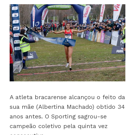
A atleta bracarense alcançou o feito da
sua mãe (Albertina Machado) obtido 34
anos antes. O Sporting sagrou-se
campeão coletivo pela quinta vez