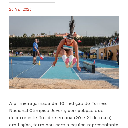
20 Mai, 2023
A primeira jornada da 40.ª edição do Torneio
Nacional Olímpico Jovem, competição que
decorre este fim-de-semana (20 e 21 de maio),
em Lagoa, terminou com a equipa representante