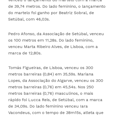
de 39,74 metros. Do lado feminino, o lançamento
do martelo foi ganho por Beatriz Sobral, de
Setúbal, com 46,03s.
Pedro Afonso, da Associação de Setúbal, venceu
os 100 metros em 11,28s. Do lado feminino,
venceu Marta Ribeiro Alves, de Lisboa, com a
marca de 12,80s.
Tomás Figueiras, de Lisboa, venceu os 300
metros barreiras (0,84) em 35,59s. Mariana
Lopes, da Associação do Algarve, venceu os 300
metros barreiras (0,76) em 45,54s. Nos 250
metros barreiras (0,76) masculinos, o mais
rápido foi Lucca Reis, de Setúbal, com a marca
de 34,09s. Do lado feminino venceu Iara
Vacondeus, com o tempo de 38m15s, atleta que