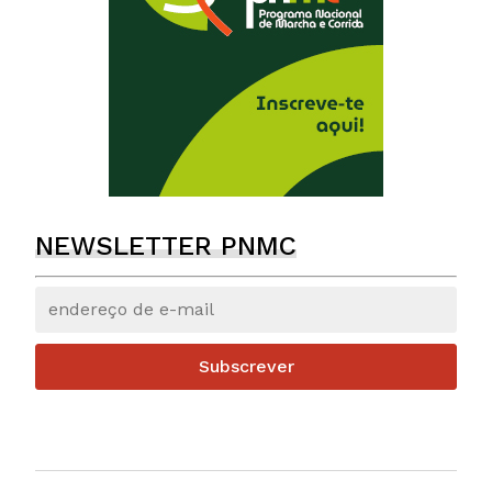
NEWSLETTER PNMC
Subscrever