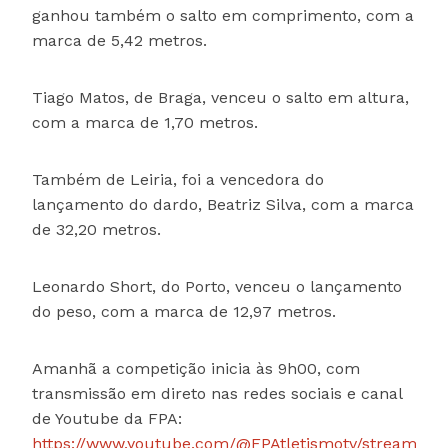
ganhou também o salto em comprimento, com a
marca de 5,42 metros.
Tiago Matos, de Braga, venceu o salto em altura,
com a marca de 1,70 metros.
Também de Leiria, foi a vencedora do
lançamento do dardo, Beatriz Silva, com a marca
de 32,20 metros.
Leonardo Short, do Porto, venceu o lançamento
do peso, com a marca de 12,97 metros.
Amanhã a competição inicia às 9h00, com
transmissão em direto nas redes sociais e canal
de Youtube da FPA:
https://www.youtube.com/@FPAtletismotv/streams