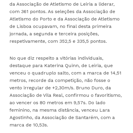
da Associação de Atletismo de Leiria a liderar,
com 361 pontos. As seleções da Associação de
Atletismo do Porto e da Associação de Atletismo
de Lisboa ocupavam, no final desta primeira
jornada, a segunda e terceira posições,
respetivamente, com 352,5 e 335,5 pontos.
No que diz respeito a vitórias individuais,
destaque para Katerina Quinn, de Leiria, que
venceu o quadruplo salto, com a marca de 14,51
metros, recorde da competição, não fosse o
vento irregular de +2,30m/s. Bruno Duro, da
Associação de Vila Real, confirmou o favoritismo,
ao vencer os 80 metros em 9,57s. Do lado
feminino, na mesma distância, venceu Lara
Agostinho, da Associação de Santarém, com a
marca de 10,53s.