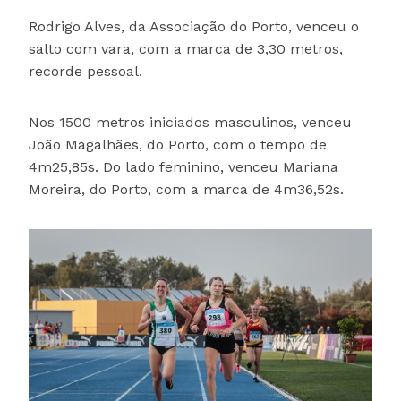
Rodrigo Alves, da Associação do Porto, venceu o
salto com vara, com a marca de 3,30 metros,
recorde pessoal.
Nos 1500 metros iniciados masculinos, venceu
João Magalhães, do Porto, com o tempo de
4m25,85s. Do lado feminino, venceu Mariana
Moreira, do Porto, com a marca de 4m36,52s.