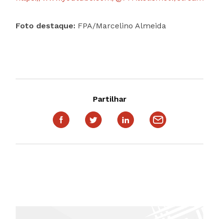
Foto destaque:
FPA/Marcelino Almeida
Partilhar