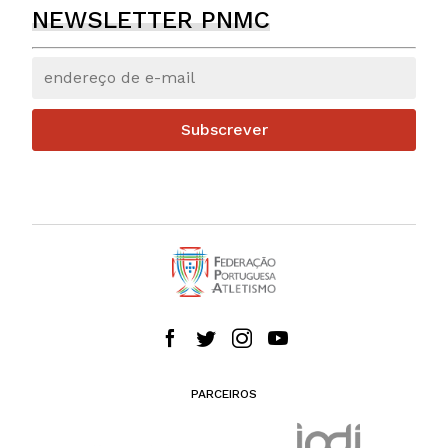
NEWSLETTER PNMC
Subscrever
PARCEIROS