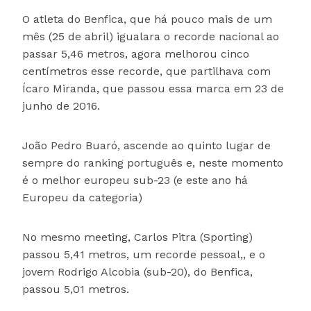
O atleta do Benfica, que há pouco mais de um
mês (25 de abril) igualara o recorde nacional ao
passar 5,46 metros, agora melhorou cinco
centímetros esse recorde, que partilhava com
Ícaro Miranda, que passou essa marca em 23 de
junho de 2016.
João Pedro Buaró, ascende ao quinto lugar de
sempre do ranking português e, neste momento
é o melhor europeu sub-23 (e este ano há
Europeu da categoria)
No mesmo meeting, Carlos Pitra (Sporting)
passou 5,41 metros, um recorde pessoal,, e o
jovem Rodrigo Alcobia (sub-20), do Benfica,
passou 5,01 metros.