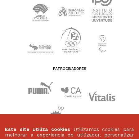
PATROCINADORES
Este site utiliza cookies
Utilizamos cookies para
melhorar a experiencia do utilizador, personalizar