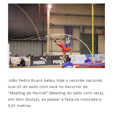
João Pedro Buaró bateu hoje o recorde nacional
sub-23 do salto com vara no decorrer do
“Meeting de Perche” (Meeting do salto com vara),
em Sion (Suíça), ao passar a fasquia colocada a
5,51 metros.