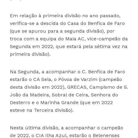
Em relação à primeira divisão no ano passado,
verifica-se a descida do Casa do Benfica de Faro
(que se apurou para a segunda divisão), por
troca com a equipa do Maia AC, vice-campeão da
Segunda em 2022, que estará pela sétima vez na
primeira divisão).
Na Segunda, a acompanhar o C. Benfica de Faro
estarão o CA Seia, o Póvoa de Varzim (campeão
desta divisão em 2022), GRECAS, Campismo de S.
João da Madeira, Sobral de Ceira, Senhora do
Desterro e o Marinha Grande (que em 2022
esteve na Terceira divisão).
Nesta última divisão, a acompanhar o campeão
de 2022, o CIA Ilha Azul, estarão o Belenenses