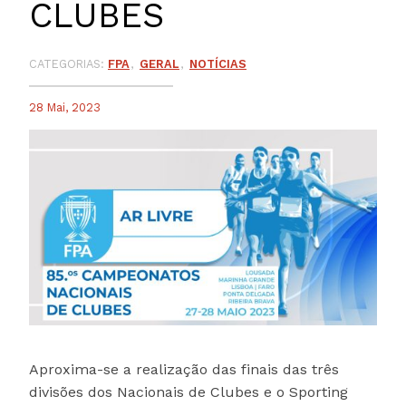
CLUBES
CATEGORIAS:
FPA
GERAL
NOTÍCIAS
28 Mai, 2023
Aproxima-se a realização das finais das três
divisões dos Nacionais de Clubes e o Sporting