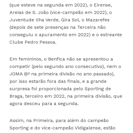
(que esteve na segunda em 2022), o Eirense,
Areias de S. João (vice-campeão em 2022), o
Juventude Ilha Verde, Gira Sol, o Mazarefes
(depois de sete presenças na Terceira não
conseguiu o apuramento em 2022) e o estreante
Clube Pedro Pessoa.
Em femininos, o Benfica não se apresentou a
competir (pelo segundo ano consecutivo), nem o
JOMA (6º na primeira divisão no ano passado),
por isso estarão fora das finais, e a grande
surpresa foi proporcionada pelo Sporting de
Braga, terceiro em 2022, na primeira divisão, que
agora desceu para a segunda.
Assim, na Primeira, para além do campeão
Sporting e do vice-campeão Vidigalense, estão