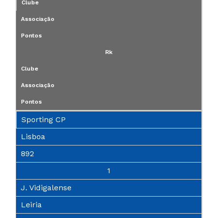
Clube
Associação
Pontos
Rk
Clube
Associação
Pontos
Sporting CP
Lisboa
892
1
J. Vidigalense
Leiria