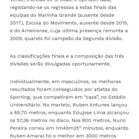
registando-se os regressos a estas finais das
equipas do Marinha Grande (ausente desde
2017), Escola do Movimento, ausente desde 2019,
e do Arneirense, cuja última presença remonta a
2009, quando foi campeão da Segunda divisão.
As classificações finais e a composição das três
divisões serão divulgadas oportunamente.
Individualmente, em masculinos, os melhores
resultados foram conseguidos por atletas do
Sporting, que competiram em “casa”, no Estádio
Universitário. No martelo, Ruben Antunes lançou
a 69,70 metros, enquanto Edujose Lima alcançou
os 57,36 metros no disco. Nos 800 metros, Nuno
Pereira correu em 1m49m35” minutos, enquanto
Ruben Amaral foi o melhor em 3000 metros