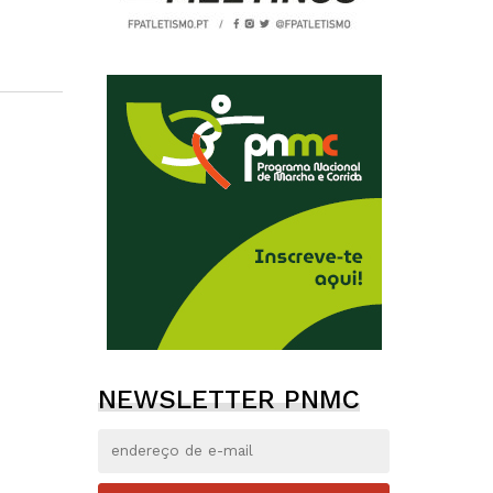
NEWSLETTER PNMC