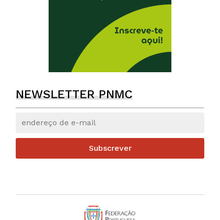
NEWSLETTER PNMC
Subscrever