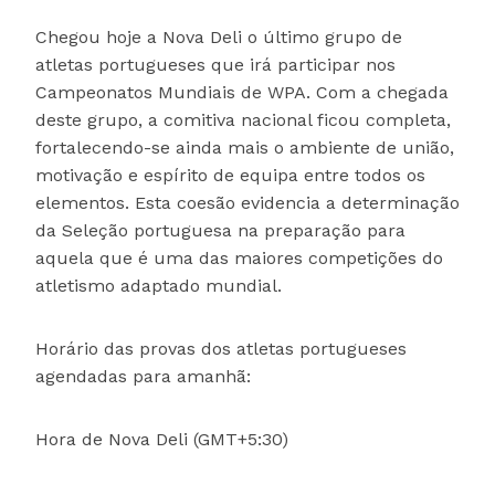
Chegou hoje a Nova Deli o último grupo de
atletas portugueses que irá participar nos
Campeonatos Mundiais de WPA. Com a chegada
deste grupo, a comitiva nacional ficou completa,
fortalecendo-se ainda mais o ambiente de união,
motivação e espírito de equipa entre todos os
elementos. Esta coesão evidencia a determinação
da Seleção portuguesa na preparação para
aquela que é uma das maiores competições do
atletismo adaptado mundial.
Horário das provas dos atletas portugueses
agendadas para amanhã:
Hora de Nova Deli (GMT+5:30)