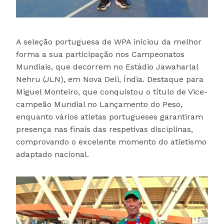
A seleção portuguesa de WPA iniciou da melhor
forma a sua participação nos Campeonatos
Mundiais, que decorrem no Estádio Jawaharlal
Nehru (JLN), em Nova Deli, Índia. Destaque para
Miguel Monteiro, que conquistou o título de Vice-
campeão Mundial no Lançamento do Peso,
enquanto vários atletas portugueses garantiram
presença nas finais das respetivas disciplinas,
comprovando o excelente momento do atletismo
adaptado nacional.