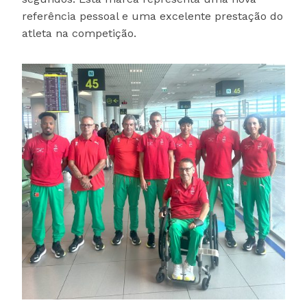
referência pessoal e uma excelente prestação do
atleta na competição.