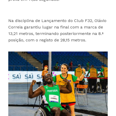
Na disciplina de Lançamento do Club F32, Olávio
Correia garantiu lugar na final com a marca de
13,21 metros, terminando posteriormente na 8.ª
posição, com o registo de 28,15 metros.