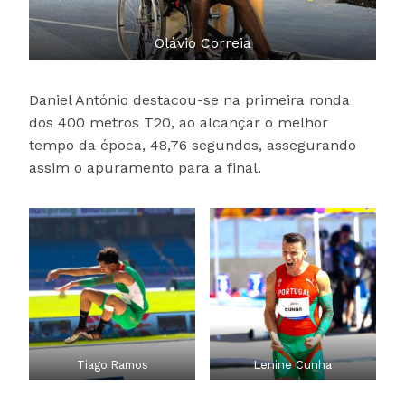
Olávio Correia
Daniel António destacou-se na primeira ronda
dos 400 metros T20, ao alcançar o melhor
tempo da época, 48,76 segundos, assegurando
assim o apuramento para a final.
Tiago Ramos
Lenine Cunha