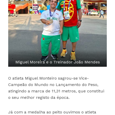
Miguel Moreira e o Treinador João Mendes
O atleta Miguel Monteiro sagrou-se Vice-
Campeão do Mundo no Lançamento do Peso,
atingindo a marca de 11,31 metros, que constitui
o seu melhor registo da época.
Já com a medalha ao peito ouvimos o atleta