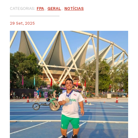
CATEGORIAS:
FPA
GERAL
NOTÍCIAS
29 Set, 2025