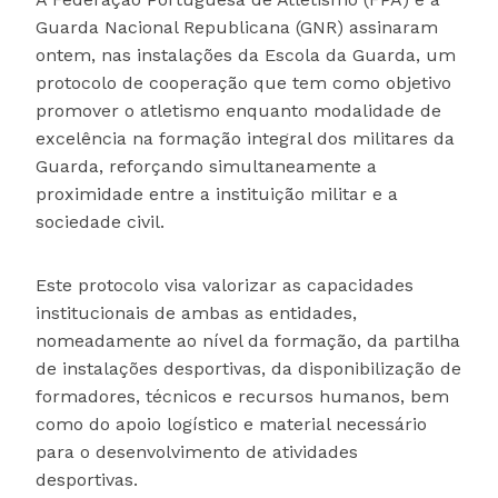
Guarda Nacional Republicana (GNR) assinaram
ontem, nas instalações da Escola da Guarda, um
protocolo de cooperação que tem como objetivo
promover o atletismo enquanto modalidade de
excelência na formação integral dos militares da
Guarda, reforçando simultaneamente a
proximidade entre a instituição militar e a
sociedade civil.
Este protocolo visa valorizar as capacidades
institucionais de ambas as entidades,
nomeadamente ao nível da formação, da partilha
de instalações desportivas, da disponibilização de
formadores, técnicos e recursos humanos, bem
como do apoio logístico e material necessário
para o desenvolvimento de atividades
desportivas.