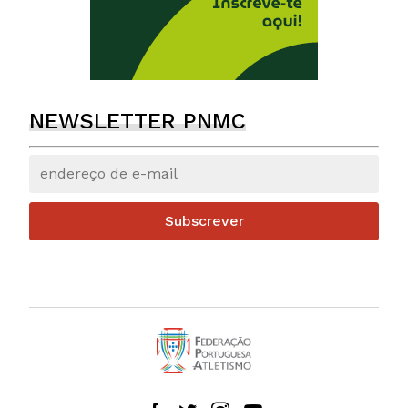
NEWSLETTER PNMC
Subscrever