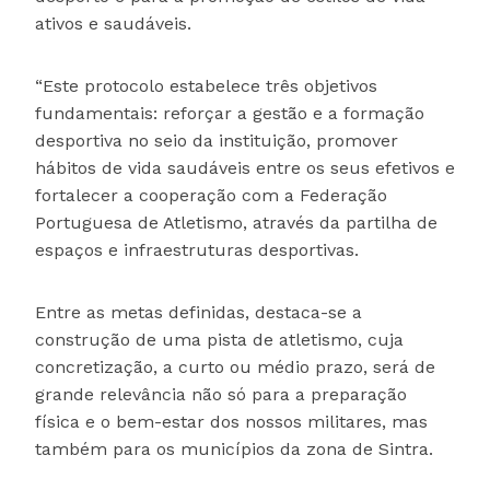
ativos e saudáveis.
“Este protocolo estabelece três objetivos
fundamentais: reforçar a gestão e a formação
desportiva no seio da instituição, promover
hábitos de vida saudáveis entre os seus efetivos e
fortalecer a cooperação com a Federação
Portuguesa de Atletismo, através da partilha de
espaços e infraestruturas desportivas.
Entre as metas definidas, destaca-se a
construção de uma pista de atletismo, cuja
concretização, a curto ou médio prazo, será de
grande relevância não só para a preparação
física e o bem-estar dos nossos militares, mas
também para os municípios da zona de Sintra.