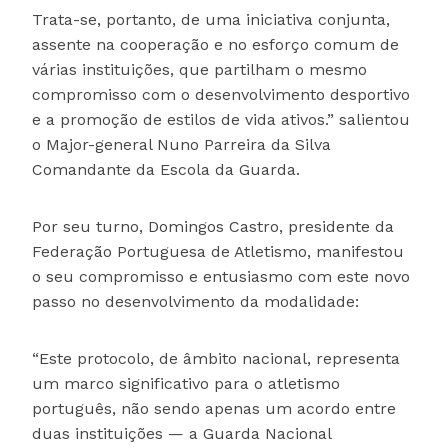
Trata-se, portanto, de uma iniciativa conjunta,
assente na cooperação e no esforço comum de
várias instituições, que partilham o mesmo
compromisso com o desenvolvimento desportivo
e a promoção de estilos de vida ativos.” salientou
o Major-general Nuno Parreira da Silva
Comandante da Escola da Guarda.
Por seu turno, Domingos Castro, presidente da
Federação Portuguesa de Atletismo, manifestou
o seu compromisso e entusiasmo com este novo
passo no desenvolvimento da modalidade:
“Este protocolo, de âmbito nacional, representa
um marco significativo para o atletismo
português, não sendo apenas um acordo entre
duas instituições — a Guarda Nacional