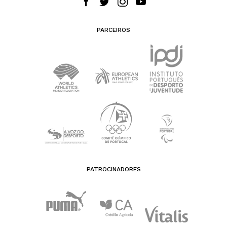
PARCEIROS
PATROCINADORES