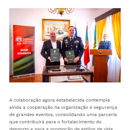
A colaboração agora estabelecida contempla
ainda a cooperação na organização e segurança
de grandes eventos, consolidando uma parceria
que contribuirá para o fortalecimento do
desporto e para a promoção de estilos de vida