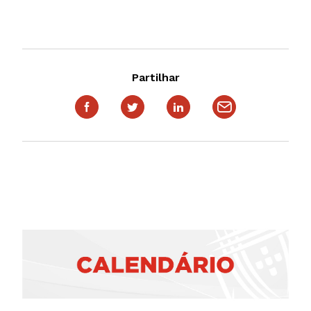
Partilhar