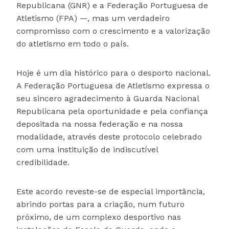
Republicana (GNR) e a Federação Portuguesa de
Atletismo (FPA) —, mas um verdadeiro
compromisso com o crescimento e a valorização
do atletismo em todo o país.
Hoje é um dia histórico para o desporto nacional.
A Federação Portuguesa de Atletismo expressa o
seu sincero agradecimento à Guarda Nacional
Republicana pela oportunidade e pela confiança
depositada na nossa federação e na nossa
modalidade, através deste protocolo celebrado
com uma instituição de indiscutível
credibilidade.
Este acordo reveste-se de especial importância,
abrindo portas para a criação, num futuro
próximo, de um complexo desportivo nas