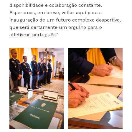
disponibilidade e colaboração constante.
Esperamos, em breve, voltar aqui para a
inauguração de um futuro complexo desportivo,
que será certamente um orgulho para o
atletismo português.”