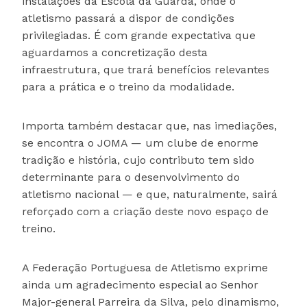
instalações da Escola da Guarda, onde o
atletismo passará a dispor de condições
privilegiadas. É com grande expectativa que
aguardamos a concretização desta
infraestrutura, que trará benefícios relevantes
para a prática e o treino da modalidade.
Importa também destacar que, nas imediações,
se encontra o JOMA — um clube de enorme
tradição e história, cujo contributo tem sido
determinante para o desenvolvimento do
atletismo nacional — e que, naturalmente, sairá
reforçado com a criação deste novo espaço de
treino.
A Federação Portuguesa de Atletismo exprime
ainda um agradecimento especial ao Senhor
Major-general Parreira da Silva, pelo dinamismo,