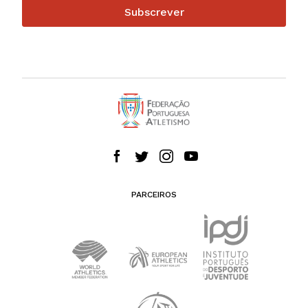
Subscrever
PARCEIROS