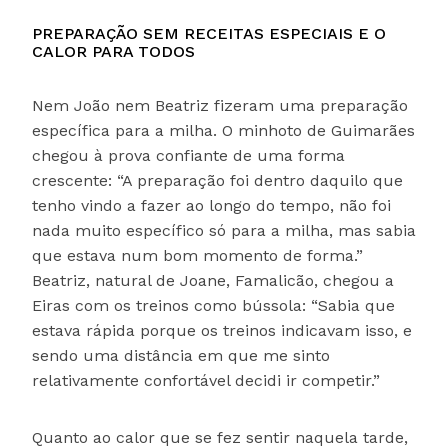
PREPARAÇÃO SEM RECEITAS ESPECIAIS E O
CALOR PARA TODOS
Nem João nem Beatriz fizeram uma preparação
específica para a milha. O minhoto de Guimarães
chegou à prova confiante de uma forma
crescente: “A preparação foi dentro daquilo que
tenho vindo a fazer ao longo do tempo, não foi
nada muito específico só para a milha, mas sabia
que estava num bom momento de forma.”
Beatriz, natural de Joane, Famalicão, chegou a
Eiras com os treinos como bússola: “Sabia que
estava rápida porque os treinos indicavam isso, e
sendo uma distância em que me sinto
relativamente confortável decidi ir competir.”
Quanto ao calor que se fez sentir naquela tarde,