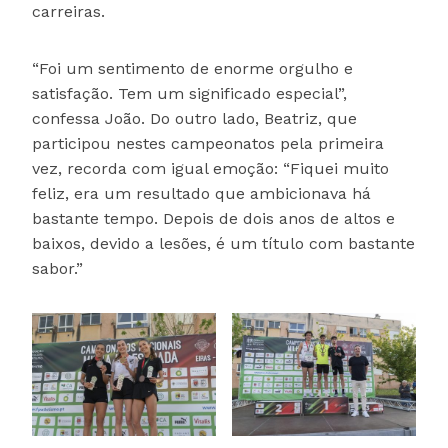
carreiras.
“Foi um sentimento de enorme orgulho e
satisfação. Tem um significado especial”,
confessa João. Do outro lado, Beatriz, que
participou nestes campeonatos pela primeira
vez, recorda com igual emoção: “Fiquei muito
feliz, era um resultado que ambicionava há
bastante tempo. Depois de dois anos de altos e
baixos, devido a lesões, é um título com bastante
sabor.”