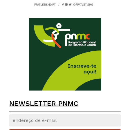
NEWSLETTER PNMC