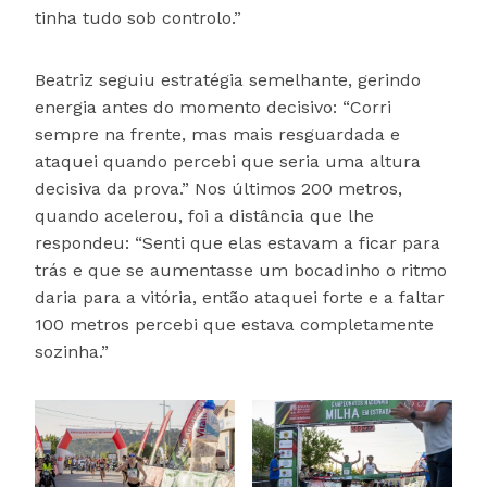
tinha tudo sob controlo.”
Beatriz seguiu estratégia semelhante, gerindo
energia antes do momento decisivo: “Corri
sempre na frente, mas mais resguardada e
ataquei quando percebi que seria uma altura
decisiva da prova.” Nos últimos 200 metros,
quando acelerou, foi a distância que lhe
respondeu: “Senti que elas estavam a ficar para
trás e que se aumentasse um bocadinho o ritmo
daria para a vitória, então ataquei forte e a faltar
100 metros percebi que estava completamente
sozinha.”