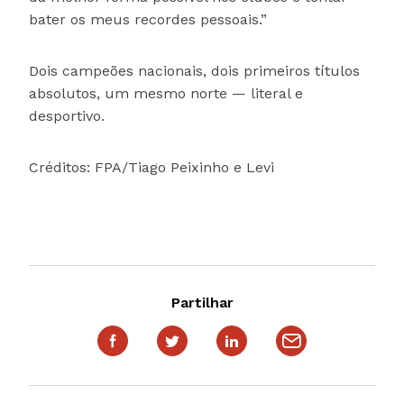
bater os meus recordes pessoais.”
Dois campeões nacionais, dois primeiros títulos
absolutos, um mesmo norte — literal e
desportivo.
Créditos: FPA/Tiago Peixinho e Levi
Partilhar