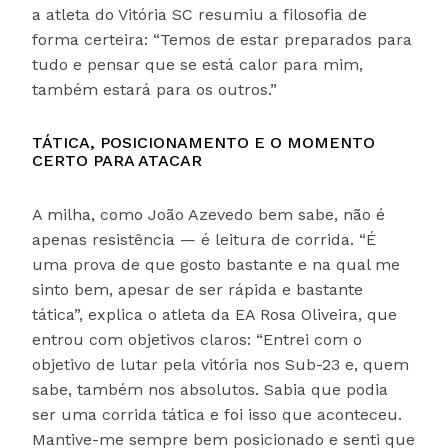
a atleta do Vitória SC resumiu a filosofia de
forma certeira: “Temos de estar preparados para
tudo e pensar que se está calor para mim,
também estará para os outros.”
TÁTICA, POSICIONAMENTO E O MOMENTO
CERTO PARA ATACAR
A milha, como João Azevedo bem sabe, não é
apenas resistência — é leitura de corrida. “É
uma prova de que gosto bastante e na qual me
sinto bem, apesar de ser rápida e bastante
tática”, explica o atleta da EA Rosa Oliveira, que
entrou com objetivos claros: “Entrei com o
objetivo de lutar pela vitória nos Sub-23 e, quem
sabe, também nos absolutos. Sabia que podia
ser uma corrida tática e foi isso que aconteceu.
Mantive-me sempre bem posicionado e senti que