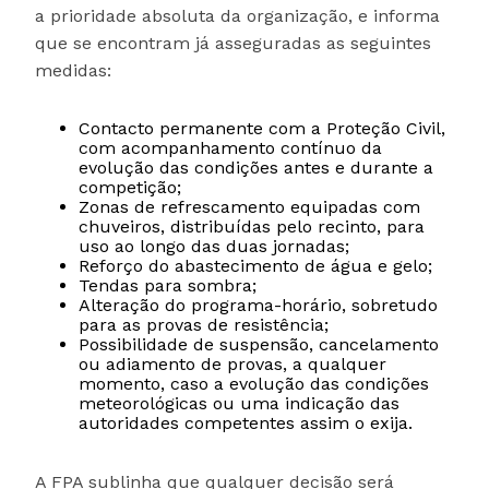
a prioridade absoluta da organização, e informa
que se encontram já asseguradas as seguintes
medidas:
Contacto permanente com a Proteção Civil,
com acompanhamento contínuo da
evolução das condições antes e durante a
competição;
Zonas de refrescamento equipadas com
chuveiros, distribuídas pelo recinto, para
uso ao longo das duas jornadas;
Reforço do abastecimento de água e gelo;
Tendas para sombra;
Alteração do programa-horário, sobretudo
para as provas de resistência;
Possibilidade de suspensão, cancelamento
ou adiamento de provas, a qualquer
momento, caso a evolução das condições
meteorológicas ou uma indicação das
autoridades competentes assim o exija.
A FPA sublinha que qualquer decisão será