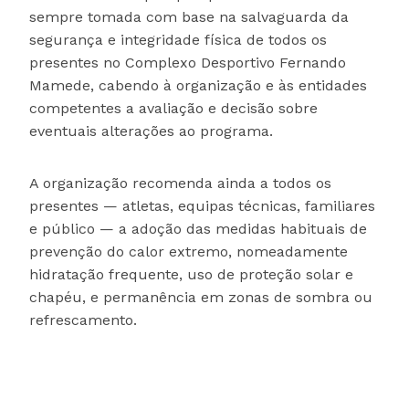
sempre tomada com base na salvaguarda da
segurança e integridade física de todos os
presentes no Complexo Desportivo Fernando
Mamede, cabendo à organização e às entidades
competentes a avaliação e decisão sobre
eventuais alterações ao programa.
A organização recomenda ainda a todos os
presentes — atletas, equipas técnicas, familiares
e público — a adoção das medidas habituais de
prevenção do calor extremo, nomeadamente
hidratação frequente, uso de proteção solar e
chapéu, e permanência em zonas de sombra ou
refrescamento.