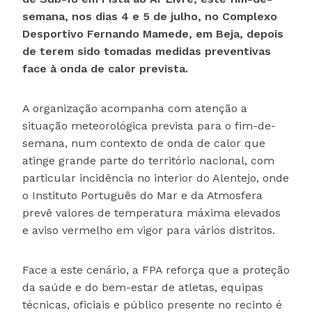
semana, nos dias 4 e 5 de julho, no Complexo
Desportivo Fernando Mamede, em Beja, depois
de terem sido tomadas medidas preventivas
face à onda de calor prevista.
A organização acompanha com atenção a
situação meteorológica prevista para o fim-de-
semana, num contexto de onda de calor que
atinge grande parte do território nacional, com
particular incidência no interior do Alentejo, onde
o Instituto Português do Mar e da Atmosfera
prevê valores de temperatura máxima elevados
e aviso vermelho em vigor para vários distritos.
Face a este cenário, a FPA reforça que a proteção
da saúde e do bem-estar de atletas, equipas
técnicas, oficiais e público presente no recinto é