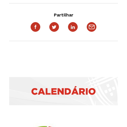
Partilhar