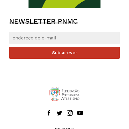
NEWSLETTER PNMC
Subscrever
PARCEIROS