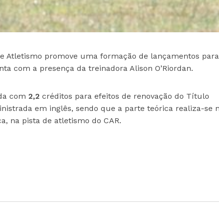
 de Atletismo promove uma formação de lançamentos para 
nta com a presença da treinadora Alison O’Riordan.
ada com
2,2
créditos para efeitos de renovação do Título
inistrada em inglês, sendo que a parte teórica realiza-se 
ca, na pista de atletismo do CAR.