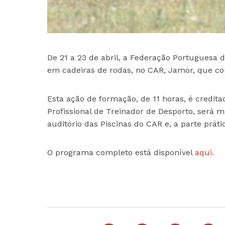
De 21 a 23 de abril, a Federação Portuguesa
em cadeiras de rodas, no CAR, Jamor, que co
Esta ação de formação, de 11 horas, é credit
Profissional de Treinador de Desporto, será m
auditório das Piscinas do CAR e, a parte práti
O programa completo está disponível
aqui.