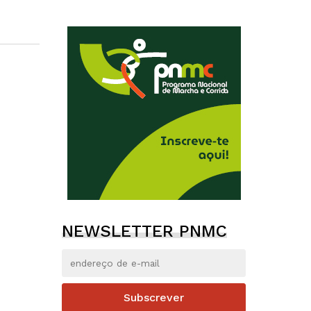
NEWSLETTER PNMC
Subscrever