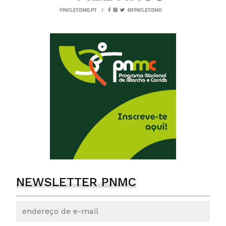
NEWSLETTER PNMC