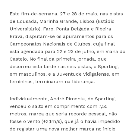
Este fim-de-semana, 27 e 28 de maio, nas pistas
de Lousada, Marinha Grande, Lisboa (Estádio
Universitário), Faro, Ponta Delgada e Ribeira
Brava, disputam-se os apuramentos para os
Campeonatos Nacionais de Clubes, cuja final
está agendada para 22 e 23 de julho, em Viana do
Castelo. No final da primeira jornada, que
decorreu esta tarde nas seis pistas, o Sporting,
em masculinos, e a Juventude Vidigalense, em
femininos, terminaram na liderança.
Individualmente, André Pimenta, do Sporting,
venceu o salto em comprimento com 7,55
metros, marca que seria recorde pessoal, não
fosse o vento (+2,1m/s), que já o havia impedido
de registar uma nova melhor marca no início