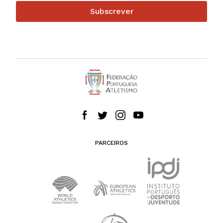
Subscrever
PARCEIROS