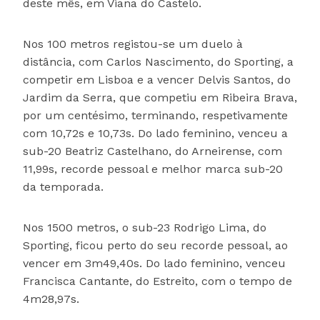
deste mês, em Viana do Castelo.
Nos 100 metros registou-se um duelo à
distância, com Carlos Nascimento, do Sporting, a
competir em Lisboa e a vencer Delvis Santos, do
Jardim da Serra, que competiu em Ribeira Brava,
por um centésimo, terminando, respetivamente
com 10,72s e 10,73s. Do lado feminino, venceu a
sub-20 Beatriz Castelhano, do Arneirense, com
11,99s, recorde pessoal e melhor marca sub-20
da temporada.
Nos 1500 metros, o sub-23 Rodrigo Lima, do
Sporting, ficou perto do seu recorde pessoal, ao
vencer em 3m49,40s. Do lado feminino, venceu
Francisca Cantante, do Estreito, com o tempo de
4m28,97s.