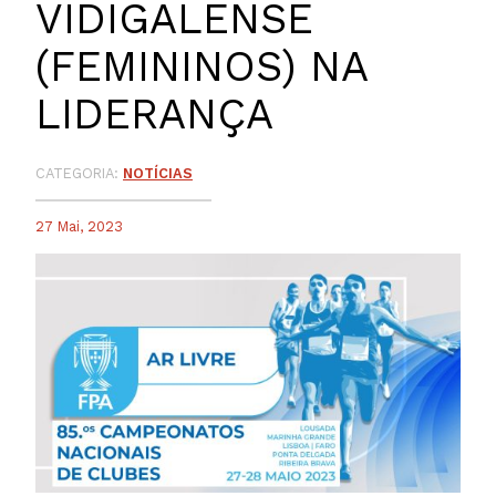
VIDIGALENSE
(FEMININOS) NA
LIDERANÇA
CATEGORIA:
NOTÍCIAS
27 Mai, 2023