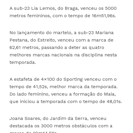
A sub-23 Lia Lemos, do Braga, venceu os 5000
metros femininos, com o tempo de 16m51,96s.
No lançamento do martelo, a sub-23 Mariana
Pestana, do Estreito, venceu com a marca de
62,61 metros, passando a deter as quatro
melhores marcas nacionais na disciplina nesta
temporada.
A estafeta de 4×100 do Sporting venceu com o
tempo de 41,52s, melhor marca da temporada.
Do lado feminino, venceu a formação do Maia,
que iniciou a temporada com o tempo de 48,01s.
Joana Soares, do Jardim da Serra, venceu
destacada os 3000 metros obstáculos com a