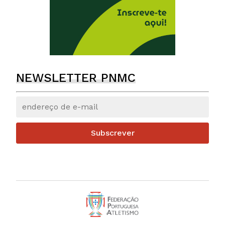
NEWSLETTER PNMC
Subscrever