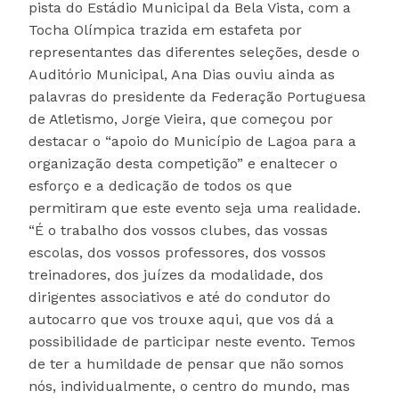
pista do Estádio Municipal da Bela Vista, com a
Tocha Olímpica trazida em estafeta por
representantes das diferentes seleções, desde o
Auditório Municipal, Ana Dias ouviu ainda as
palavras do presidente da Federação Portuguesa
de Atletismo, Jorge Vieira, que começou por
destacar o “apoio do Município de Lagoa para a
organização desta competição” e enaltecer o
esforço e a dedicação de todos os que
permitiram que este evento seja uma realidade.
“É o trabalho dos vossos clubes, das vossas
escolas, dos vossos professores, dos vossos
treinadores, dos juízes da modalidade, dos
dirigentes associativos e até do condutor do
autocarro que vos trouxe aqui, que vos dá a
possibilidade de participar neste evento. Temos
de ter a humildade de pensar que não somos
nós, individualmente, o centro do mundo, mas