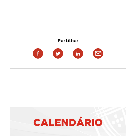
Partilhar