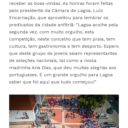
receber as boas-vindas. As honras foram feitas
pelo presidente da Câmara de Lagoa, Luís
Encarnação, que aproveitou para lembrar os
predicados da cidade anfitriã: “Lagoa acolhe pela
segunda vez, com muito orgulho, esta
competição, neste concelho que tem praia, tem
cultura, tem gastronomia e tem desporto. Espero
que deste grupo de jovens saiam representantes
de seleções nacionais, tal como a nossa
madrinha Ana Dias, que deu muitas alegrias aos
portugueses. É um grande orgulho para Lagoa
saber que foi aqui que tudo começou!”