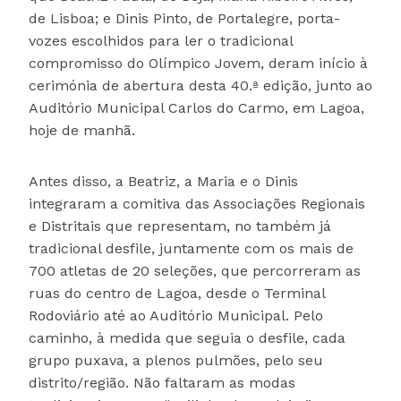
de Lisboa; e Dinis Pinto, de Portalegre, porta-
vozes escolhidos para ler o tradicional
compromisso do Olímpico Jovem, deram início à
cerimónia de abertura desta 40.ª edição, junto ao
Auditório Municipal Carlos do Carmo, em Lagoa,
hoje de manhã.
Antes disso, a Beatriz, a Maria e o Dinis
integraram a comitiva das Associações Regionais
e Distritais que representam, no também já
tradicional desfile, juntamente com os mais de
700 atletas de 20 seleções, que percorreram as
ruas do centro de Lagoa, desde o Terminal
Rodoviário até ao Auditório Municipal. Pelo
caminho, à medida que seguia o desfile, cada
grupo puxava, a plenos pulmões, pelo seu
distrito/região. Não faltaram as modas