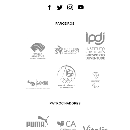
PARCEIROS
PATROCINADORES