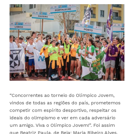
“Concorrentes ao torneio do Olímpico Jovem,
vindos de todas as regiões do país, prometemos
competir com espírito desportivo, respeitar os
ideais do olimpismo e ver em cada adversário
um amigo. Viva o Olímpico Jovem!”. Foi assim
que Beatriz Paula, de Beja; Maria Ribeiro Alves,