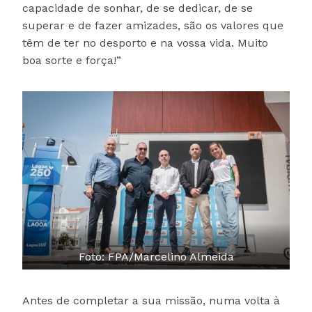
capacidade de sonhar, de se dedicar, de se
superar e de fazer amizades, são os valores que
têm de ter no desporto e na vossa vida. Muito
boa sorte e força!”
Foto: FPA/Marcelino Almeida
Antes de completar a sua missão, numa volta à