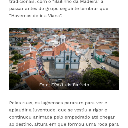
tradicionais, com o “Bailinho da Madeira” a
passar antes do grupo seguinte lembrar que
“Havemos de ir a Viana”.
Foto: FPA/Luís Barreto
Pelas ruas, os lagoenses pararam para ver e
aplaudir a juventude, que se vestiu a rigor e
continuou animada pelo empedrado até chegar
ao destino, altura em que formou uma roda para