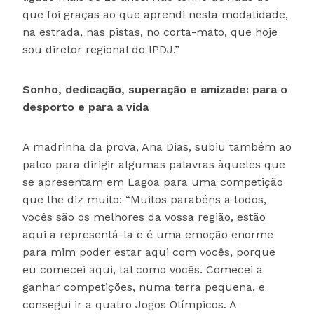
que foi graças ao que aprendi nesta modalidade,
na estrada, nas pistas, no corta-mato, que hoje
sou diretor regional do IPDJ.”
Sonho, dedicação, superação e amizade: para o
desporto e para a vida
A madrinha da prova, Ana Dias, subiu também ao
palco para dirigir algumas palavras àqueles que
se apresentam em Lagoa para uma competição
que lhe diz muito: “Muitos parabéns a todos,
vocês são os melhores da vossa região, estão
aqui a representá-la e é uma emoção enorme
para mim poder estar aqui com vocês, porque
eu comecei aqui, tal como vocês. Comecei a
ganhar competições, numa terra pequena, e
consegui ir a quatro Jogos Olímpicos. A