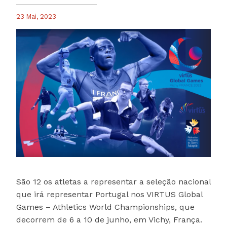
23 Mai, 2023
São 12 os atletas a representar a seleção nacional
que irá representar Portugal nos VIRTUS Global
Games – Athletics World Championships, que
decorrem de 6 a 10 de junho, em Vichy, França.