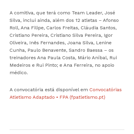
A comitiva, que terá como Team Leader, José
Silva, inclui ainda, além dos 12 atletas – Afonso
Roll, Ana Filipe, Carlos Freitas, Cláudia Santos,
Cristiano Pereira, Cristiano Silva Pereira, Igor
Oliveira, Inês Fernandes, Joana Silva, Lenine
Cunha, Paulo Benavente, Sandro Baessa – os
treinadores Ana Paula Costa, Mário Aníbal, Rui
Medeiros e Rui Pinto; e Ana Ferreira, no apoio
médico.
A convocatória está disponível em
Convocatórias
Atletismo Adaptado • FPA (fpatletismo.pt)