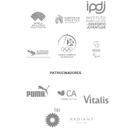
PATROCINADORES