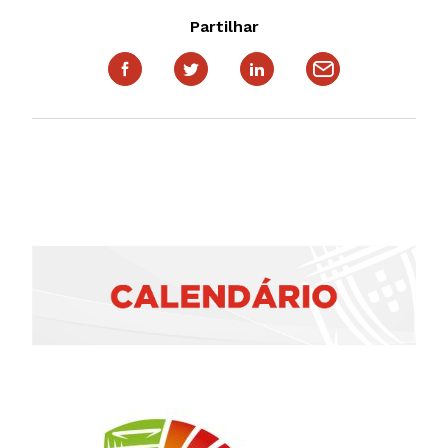
Partilhar