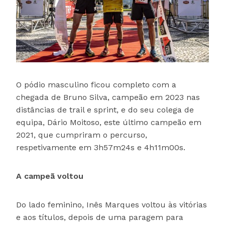
O pódio masculino ficou completo com a
chegada de Bruno Silva, campeão em 2023 nas
distâncias de trail e sprint, e do seu colega de
equipa, Dário Moitoso, este último campeão em
2021, que cumpriram o percurso,
respetivamente em 3h57m24s e 4h11m00s.
A campeã voltou
Do lado feminino, Inês Marques voltou às vitórias
e aos títulos, depois de uma paragem para