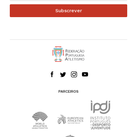
Subscrever
PARCEIROS