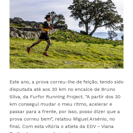
Este ano, a prova correu-lhe de feição, tendo sido
disputada até aos 30 km no encalce de Bruno
Silva, da Furfor Running Project. “A partir dos 30
km consegui mudar o meu ritmo, acelerar e
passar para a frente, por isso, posso dizer que a
prova correu bem”, relatou Miguel Arsénio, no
final. Com esta vitória o atleta da EDV – Viana