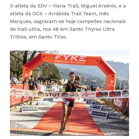
O atleta da EDV – Viana Trail, Miguel Arsénio, e a
atleta da OCS – Arrábida Trail Team, Inês
Marques, sagraram-se hoje campeões nacionais
de trail ultra, nos 46 km Santo Thyrso Ultra
Trilhos, em Santo Tirso.