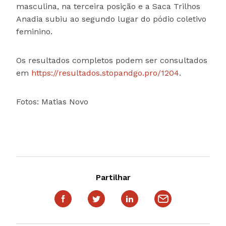
masculina, na terceira posição e a Saca Trilhos
Anadia subiu ao segundo lugar do pódio coletivo
feminino.
Os resultados completos podem ser consultados
em
https://resultados.stopandgo.pro/1204
.
Fotos: Matias Novo
Partilhar