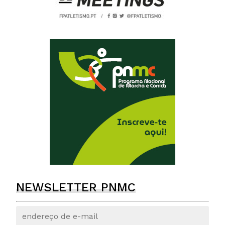
NEWSLETTER PNMC