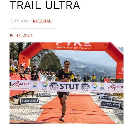
TRAIL ULTRA
CATEGORIA:
NOTÍCIAS
18 Fev, 2024