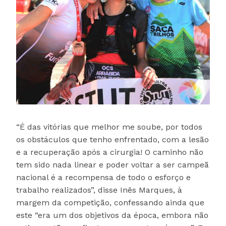
“É das vitórias que melhor me soube, por todos
os obstáculos que tenho enfrentado, com a lesão
e a recuperação após a cirurgia! O caminho não
tem sido nada linear e poder voltar a ser campeã
nacional é a recompensa de todo o esforço e
trabalho realizados”, disse Inês Marques, à
margem da competição, confessando ainda que
este “era um dos objetivos da época, embora não