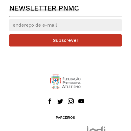
NEWSLETTER PNMC
Subscrever
PARCEIROS