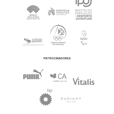
PATROCINADORES