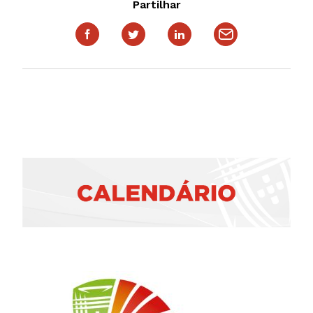
Partilhar