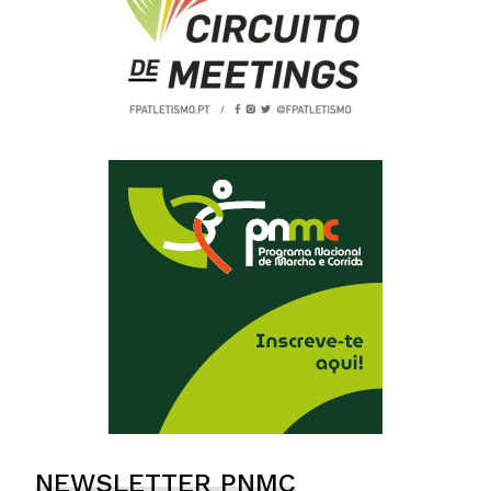
NEWSLETTER PNMC