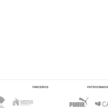
PARCEIROS
PATROCINADO