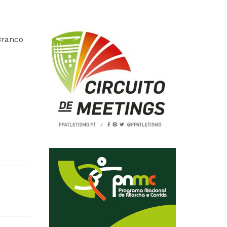
Branco