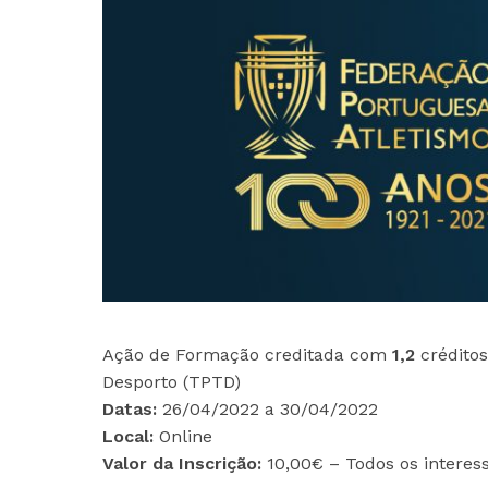
Ação de Formação creditada com
1,2
créditos
Desporto (TPTD)
Datas:
26/04/2022 a 30/04/2022
Local:
Online
Valor da Inscrição:
10,00€ – Todos os interes