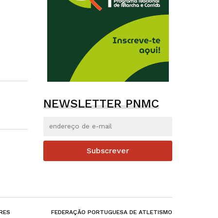
NEWSLETTER PNMC
Subscrever
RES
FEDERAÇÃO PORTUGUESA DE ATLETISMO