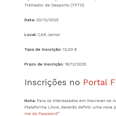
Treinador de Desporto (TPTD)
Data:
20/12/2025
Local:
CAR Jamor
Taxa de Inscrição:
12,00 €
Prazo de Inscrição:
18/12/2025
Inscrições no
Portal 
Nota:
Para os interessados em inscrever-se n
Plataforma Lince, deverão definir uma nova p
me da Password
“