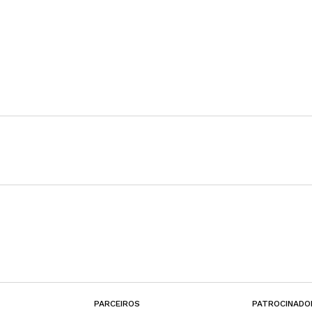
PARCEIROS
PATROCINADO