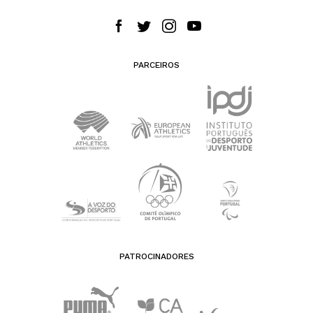
PARCEIROS
PATROCINADORES