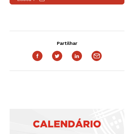
Partilhar