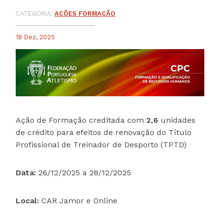
CATEGORIA:
AÇÕES FORMAÇÃO
18 Dez, 2025
Ação de Formação creditada com
2,6
unidades
de crédito para efeitos de renovação do Título
Profissional de Treinador de Desporto (TPTD)
Data:
26/12/2025 a 28/12/2025
Local:
CAR Jamor e Online