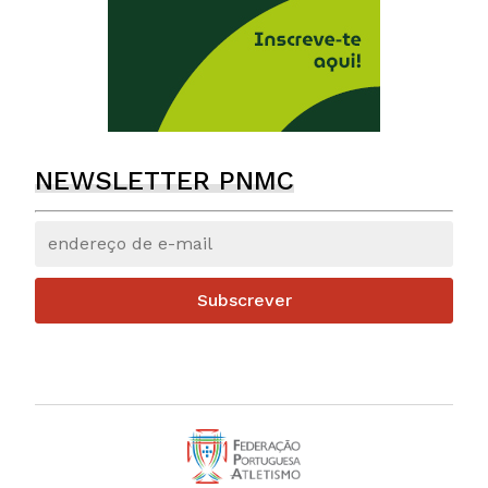
NEWSLETTER PNMC
Subscrever