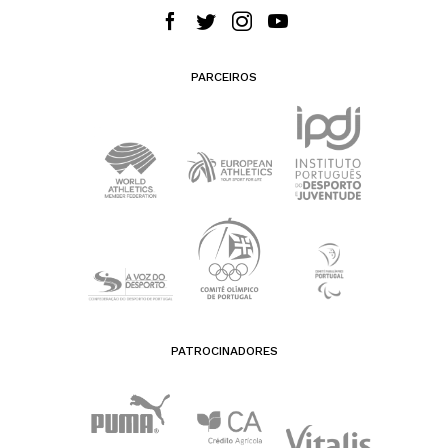
PARCEIROS
PATROCINADORES