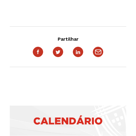
Partilhar