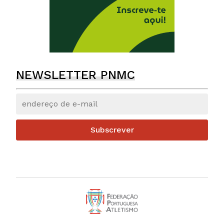
NEWSLETTER PNMC
Subscrever