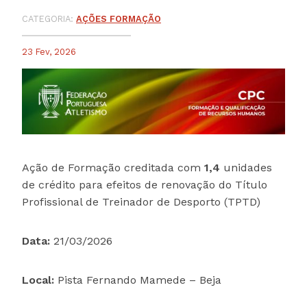
CATEGORIA:
AÇÕES FORMAÇÃO
23 Fev, 2026
Ação de Formação creditada com
1,4
unidades
de crédito para efeitos de renovação do Título
Profissional de Treinador de Desporto (TPTD)
Data:
21/03/2026
Local:
Pista Fernando Mamede – Beja