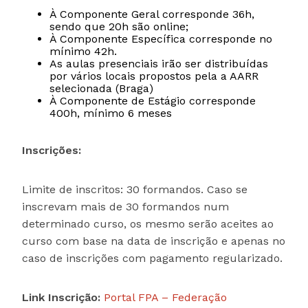
À Componente Geral corresponde 36h,
sendo que 20h são online;
À Componente Específica corresponde no
mínimo 42h.
As aulas presenciais irão ser distribuídas
por vários locais propostos pela a AARR
selecionada (Braga)
À Componente de Estágio corresponde
400h, mínimo 6 meses
Inscrições:
Limite de inscritos: 30 formandos. Caso se
inscrevam mais de 30 formandos num
determinado curso, os mesmo serão aceites ao
curso com base na data de inscrição e apenas no
caso de inscrições com pagamento regularizado.
Link Inscrição:
Portal FPA – Federação