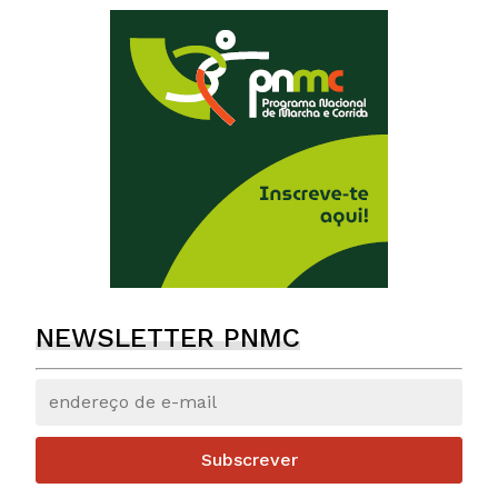
NEWSLETTER PNMC
Subscrever