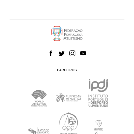
PARCEIROS