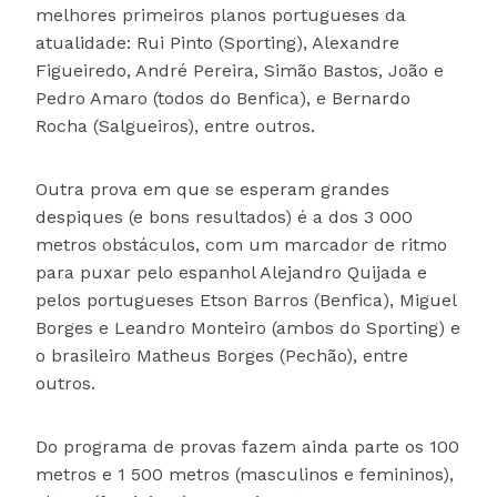
melhores primeiros planos portugueses da
atualidade: Rui Pinto (Sporting), Alexandre
Figueiredo, André Pereira, Simão Bastos, João e
Pedro Amaro (todos do Benfica), e Bernardo
Rocha (Salgueiros), entre outros.
Outra prova em que se esperam grandes
despiques (e bons resultados) é a dos 3 000
metros obstáculos, com um marcador de ritmo
para puxar pelo espanhol Alejandro Quijada e
pelos portugueses Etson Barros (Benfica), Miguel
Borges e Leandro Monteiro (ambos do Sporting) e
o brasileiro Matheus Borges (Pechão), entre
outros.
Do programa de provas fazem ainda parte os 100
metros e 1 500 metros (masculinos e femininos),