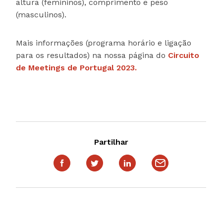
altura (femininos), comprimento e peso
(masculinos).
Mais informações (programa horário e ligação
para os resultados) na nossa página do
Circuito
de Meetings de Portugal 2023.
Partilhar