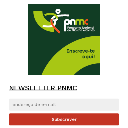
NEWSLETTER PNMC
Subscrever