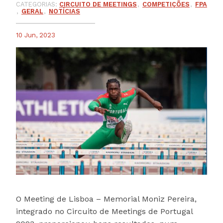
CATEGORIAS:
CIRCUITO DE MEETINGS
COMPETIÇÕES
FPA
GERAL
NOTÍCIAS
10 Jun, 2023
O Meeting de Lisboa – Memorial Moniz Pereira,
integrado no Circuito de Meetings de Portugal