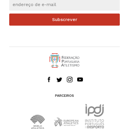
Subscrever
PARCEIROS