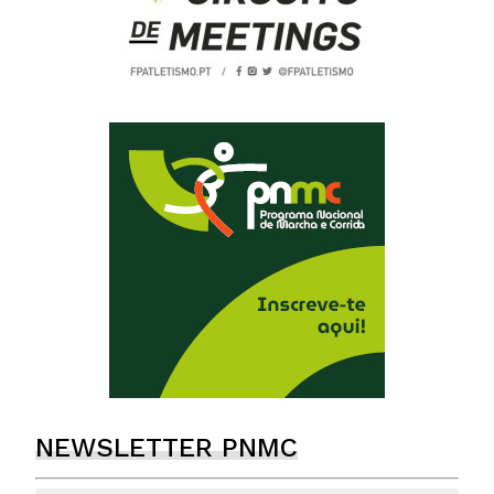
NEWSLETTER PNMC