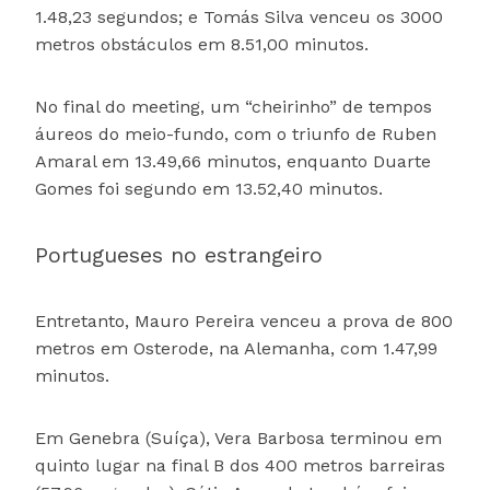
1.48,23 segundos; e Tomás Silva venceu os 3000
metros obstáculos em 8.51,00 minutos.
No final do meeting, um “cheirinho” de tempos
áureos do meio-fundo, com o triunfo de Ruben
Amaral em 13.49,66 minutos, enquanto Duarte
Gomes foi segundo em 13.52,40 minutos.
Portugueses no estrangeiro
Entretanto, Mauro Pereira venceu a prova de 800
metros em Osterode, na Alemanha, com 1.47,99
minutos.
Em Genebra (Suíça), Vera Barbosa terminou em
quinto lugar na final B dos 400 metros barreiras