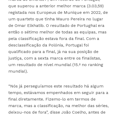
que superou a anterior melhor marca (3.03,59)
registada nos Europeus de Munique em 2022, de
um quarteto que tinha Mauro Pereira no lugar
de Omar Elkhatib. O resultado de Portughal era
então o sétimo melhor de todas as equipas, mas
pela classificação estava fora da final. Com a
desclassificação da Polónia, Portugal foi
qualificado para a final, já na sua posição de
justiça, com a sexta marca entre os finalistas,
um resultado de nível mundial (15.º no ranking
mundial).
“Nós já perseguíamos este resultado há algum
tempo, estávamos empenhados em seguir para a
final diretamente. Fizemo-lo em termos de
marca, mas a classificação, na melhor das séries,
deixou-nos de fora”, disse João Coelho, antes de