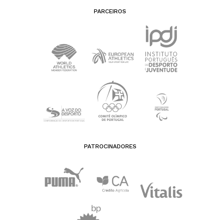
PARCEIROS
PATROCINADORES