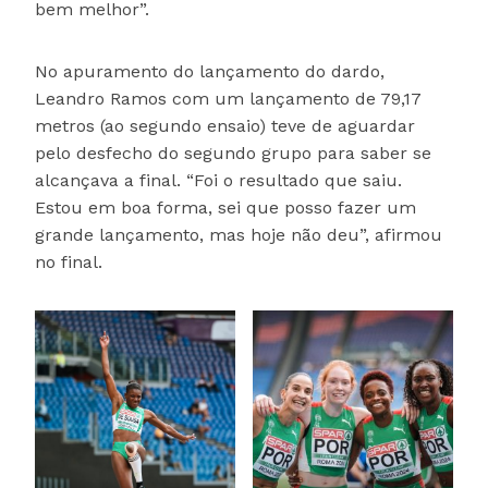
bem melhor”.
No apuramento do lançamento do dardo,
Leandro Ramos com um lançamento de 79,17
metros (ao segundo ensaio) teve de aguardar
pelo desfecho do segundo grupo para saber se
alcançava a final. “Foi o resultado que saiu.
Estou em boa forma, sei que posso fazer um
grande lançamento, mas hoje não deu”, afirmou
no final.