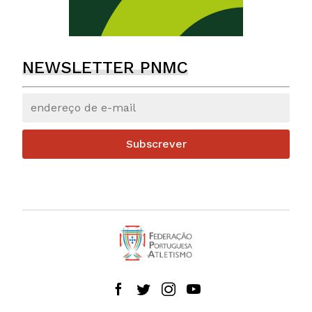
NEWSLETTER PNMC
Subscrever