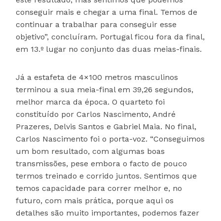
conseguir mais e chegar a uma final. Temos de
continuar a trabalhar para conseguir esse
objetivo”, concluíram. Portugal ficou fora da final,
em 13.º lugar no conjunto das duas meias-finais.
Já a estafeta de 4×100 metros masculinos
terminou a sua meia-final em 39,26 segundos,
melhor marca da época. O quarteto foi
constituído por Carlos Nascimento, André
Prazeres, Delvis Santos e Gabriel Maia. No final,
Carlos Nascimento foi o porta-voz. “Conseguimos
um bom resultado, com algumas boas
transmissões, pese embora o facto de pouco
termos treinado e corrido juntos. Sentimos que
temos capacidade para correr melhor e, no
futuro, com mais prática, porque aqui os
detalhes são muito importantes, podemos fazer