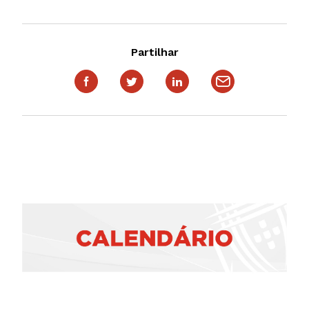
Partilhar