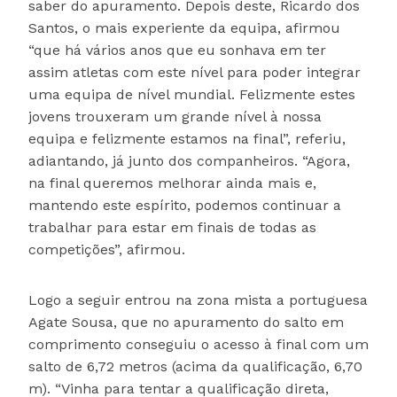
saber do apuramento. Depois deste, Ricardo dos
Santos, o mais experiente da equipa, afirmou
“que há vários anos que eu sonhava em ter
assim atletas com este nível para poder integrar
uma equipa de nível mundial. Felizmente estes
jovens trouxeram um grande nível à nossa
equipa e felizmente estamos na final”, referiu,
adiantando, já junto dos companheiros. “Agora,
na final queremos melhorar ainda mais e,
mantendo este espírito, podemos continuar a
trabalhar para estar em finais de todas as
competições”, afirmou.
Logo a seguir entrou na zona mista a portuguesa
Agate Sousa, que no apuramento do salto em
comprimento conseguiu o acesso à final com um
salto de 6,72 metros (acima da qualificação, 6,70
m). “Vinha para tentar a qualificação direta,