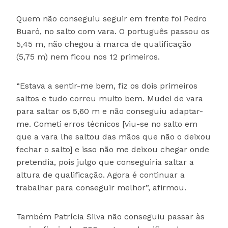
Quem não conseguiu seguir em frente foi Pedro
Buaró, no salto com vara. O português passou os
5,45 m, não chegou à marca de qualificação
(5,75 m) nem ficou nos 12 primeiros.
“Estava a sentir-me bem, fiz os dois primeiros
saltos e tudo correu muito bem. Mudei de vara
para saltar os 5,60 m e não conseguiu adaptar-
me. Cometi erros técnicos [viu-se no salto em
que a vara lhe saltou das mãos que não o deixou
fechar o salto] e isso não me deixou chegar onde
pretendia, pois julgo que conseguiria saltar a
altura de qualificação. Agora é continuar a
trabalhar para conseguir melhor”, afirmou.
Também Patrícia Silva não conseguiu passar às