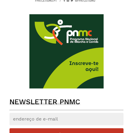
NEWSLETTER PNMC