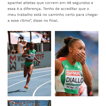
apanhei atletas que correm em 48 segundos e
essa é a diferença. Tenho de acreditar que o
meu trabalho está no caminho certo para chegar
a esse ritmo”, disse no final.