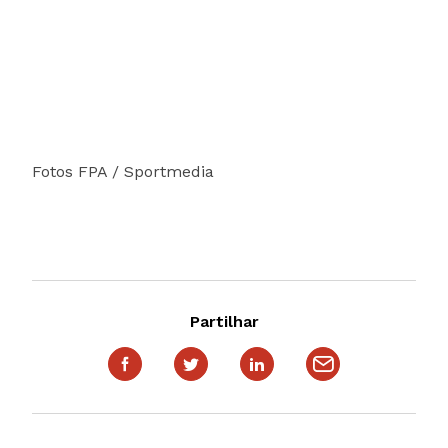
Fotos FPA / Sportmedia
Partilhar