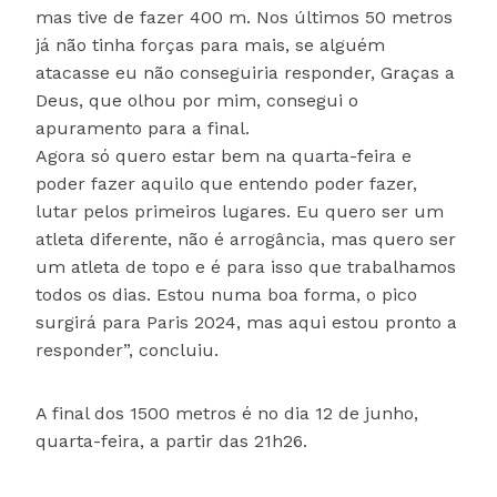
mas tive de fazer 400 m. Nos últimos 50 metros
já não tinha forças para mais, se alguém
atacasse eu não conseguiria responder, Graças a
Deus, que olhou por mim, consegui o
apuramento para a final.
Agora só quero estar bem na quarta-feira e
poder fazer aquilo que entendo poder fazer,
lutar pelos primeiros lugares. Eu quero ser um
atleta diferente, não é arrogância, mas quero ser
um atleta de topo e é para isso que trabalhamos
todos os dias. Estou numa boa forma, o pico
surgirá para Paris 2024, mas aqui estou pronto a
responder”, concluiu.
A final dos 1500 metros é no dia 12 de junho,
quarta-feira, a partir das 21h26.