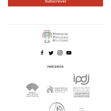
Subscrever
PARCEIROS