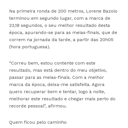
Na primeira ronda de 200 metros, Lorene Bazolo
terminou em segundo lugar, com a marca de
23,18 segundos, o seu melhor resultado desta
época, apurando-se para as meias-finais, que de
correm na jornada da tarde, a partir das 20h05
(hora portuguesa).
“Correu bem, estou contente com este
resultado, mas está dentro do meu objetivo,
passar para as meias-finais. Com a melhor
marca da época, deixa-me satisfeita. Agora
quero recuperar bem e tentar, logo à noite,
melhorar este resultado e chegar mais perto do
recorde pessoal”, afirmou.
Quem ficou pelo caminho