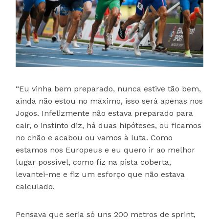
“Eu vinha bem preparado, nunca estive tão bem,
ainda não estou no máximo, isso será apenas nos
Jogos. Infelizmente não estava preparado para
cair, o instinto diz, há duas hipóteses, ou ficamos
no chão e acabou ou vamos à luta. Como
estamos nos Europeus e eu quero ir ao melhor
lugar possível, como fiz na pista coberta,
levantei-me e fiz um esforço que não estava
calculado.
Pensava que seria só uns 200 metros de sprint,