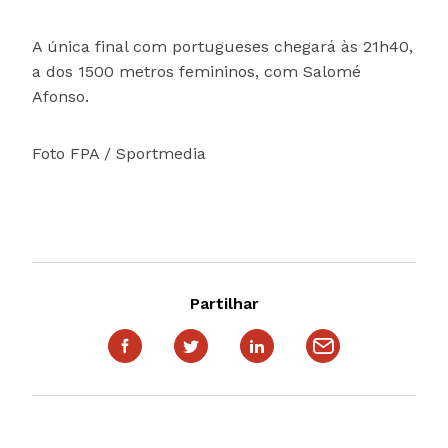
A única final com portugueses chegará às 21h40,
a dos 1500 metros femininos, com Salomé
Afonso.
Foto FPA / Sportmedia
Partilhar