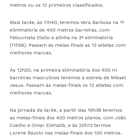
metros ou os 12 primeiros classificados.
Mais tarde, às 11h40, teremos Vera Barbosa na 1ª
eliminatória de 400 metros barreiras, com
Fatoumata Diallo a alinha na 3ª eliminatória
(11h58). Passam às meias-finais as 13 atletas com
melhores marcas.
Às 12h20, na primeira eliminatória dos 400 m
barreiras masculinos teremos a estreia de Mikael
Jesus. Passam às meias-finais os 12 atletas com
melhores marcas.
Na jornada da tarde, a partir das 19h38 teremos
as meias-finais dos 400 metros planos, com João
Coelho e Omar Elkhatib, e às 20h13 termos
Lorene Bazolo nas meias-finais dos 100 metros.