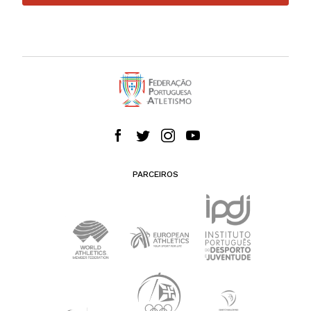
PARCEIROS