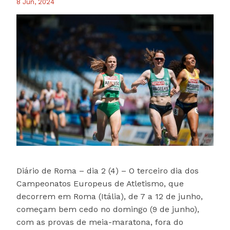
8 Jun, 2024
Diário de Roma – dia 2 (4) – O terceiro dia dos
Campeonatos Europeus de Atletismo, que
decorrem em Roma (Itália), de 7 a 12 de junho,
começam bem cedo no domingo (9 de junho),
com as provas de meia-maratona, fora do