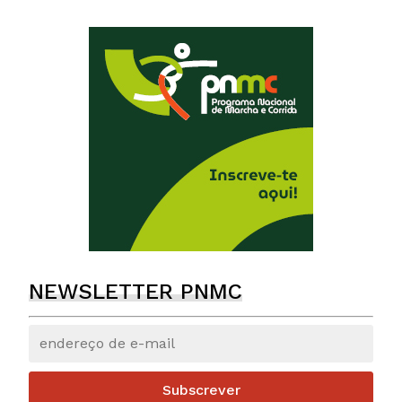
NEWSLETTER PNMC
Subscrever