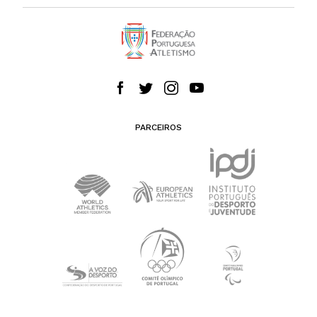
PARCEIROS