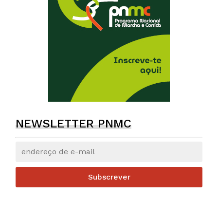
NEWSLETTER PNMC
Subscrever