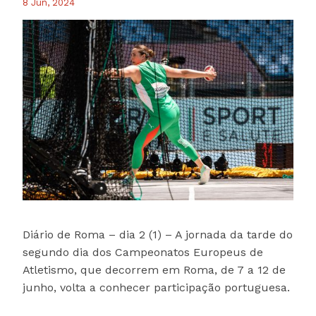
8 Jun, 2024
Diário de Roma – dia 2 (1) – A jornada da tarde do
segundo dia dos Campeonatos Europeus de
Atletismo, que decorrem em Roma, de 7 a 12 de
junho, volta a conhecer participação portuguesa.