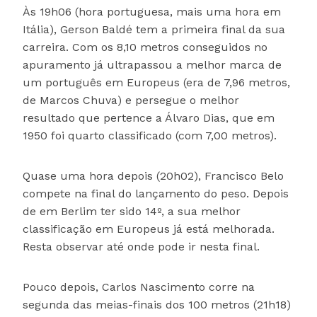
Às 19h06 (hora portuguesa, mais uma hora em
Itália), Gerson Baldé tem a primeira final da sua
carreira. Com os 8,10 metros conseguidos no
apuramento já ultrapassou a melhor marca de
um português em Europeus (era de 7,96 metros,
de Marcos Chuva) e persegue o melhor
resultado que pertence a Álvaro Dias, que em
1950 foi quarto classificado (com 7,00 metros).
Quase uma hora depois (20h02), Francisco Belo
compete na final do lançamento do peso. Depois
de em Berlim ter sido 14º, a sua melhor
classificação em Europeus já está melhorada.
Resta observar até onde pode ir nesta final.
Pouco depois, Carlos Nascimento corre na
segunda das meias-finais dos 100 metros (21h18)