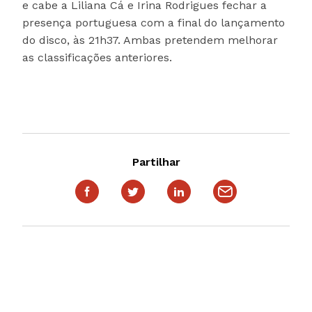
e cabe a Liliana Cá e Irina Rodrigues fechar a
presença portuguesa com a final do lançamento
do disco, às 21h37. Ambas pretendem melhorar
as classificações anteriores.
Partilhar