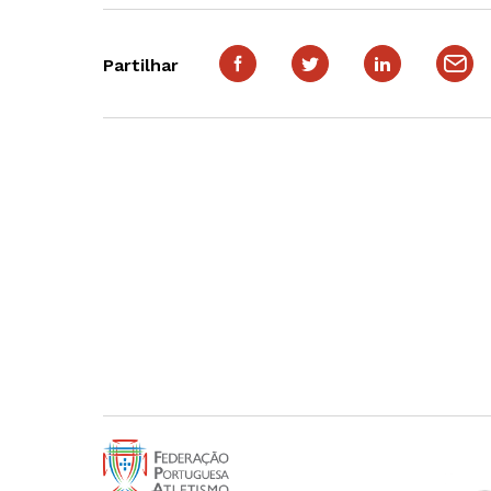
Partilhar