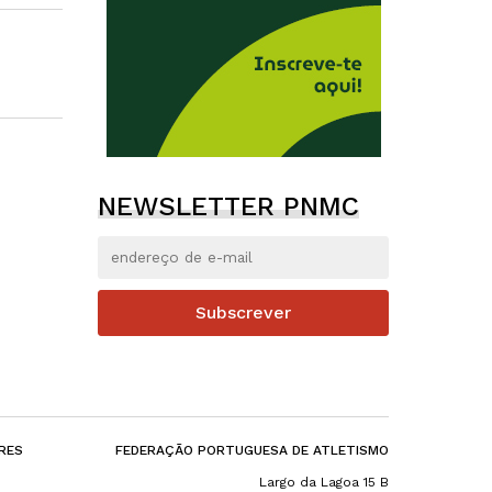
NEWSLETTER PNMC
Subscrever
RES
FEDERAÇÃO PORTUGUESA DE ATLETISMO
Largo da Lagoa 15 B