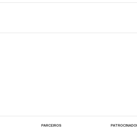
PARCEIROS
PATROCINADO