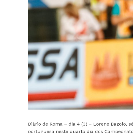
Diário de Roma – dia 4 (3) – Lorene Bazolo, 
portuguesa neste quarto dia dos Campeonatos