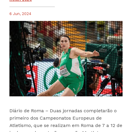
6 Jun, 2024
Diário de Roma – Duas jornadas completarão o
primeiro dos Campeonatos Europeus de
Atletismo, que se realizam em Roma de 7 a 12 de