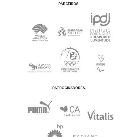
PARCEIROS
PATROCINADORES