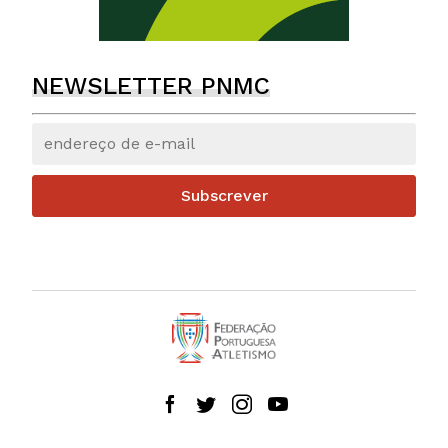
NEWSLETTER PNMC
Subscrever