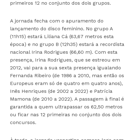
primeiros 12 no conjunto dos dois grupos.
A jornada fecha com o apuramento do
lançamento do disco feminino. No grupo A
(11h15) estará Liliana Cá (63,67 metros esta
época) e no grupo B (12h35) estará a recordista
nacional Irina Rodrigues (66,60 m). Com esta
presença, Irina Rodrigues, que se estreou em
2012, vai para a sua sexta presença igualando
Fernanda Ribeiro (de 1986 a 2010, mas então os
Europeus eram só de quatro em quatro anos),
Inês Henriques (de 2002 a 2022) e Patrícia
Mamona (de 2010 a 2022). A passagem à final é
garantida a quem ultrapassar os 62,50 metros
ou ficar nas 12 primeiras no conjunto dos dois
concursos.