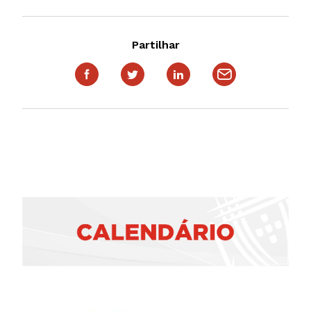
Partilhar