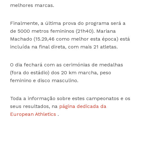
melhores marcas.
Finalmente, a última prova do programa será a
de 5000 metros femininos (21h40). Mariana
Machado (15.29,46 como melhor esta época) está
incluída na final direta, com mais 21 atletas.
O dia fechará com as cerimónias de medalhas
(fora do estádio) dos 20 km marcha, peso
feminino e disco masculino.
Toda a informação sobre estes campeonatos e os
seus resultados, na
página dedicada da
European Athletics
.