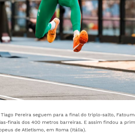
 Tiago Pereira seguem para a final do triplo-salto, Fatoum
as-finais dos 400 metros barreiras. E assim findou a prim
peus de Atletismo, em Roma (Itália).