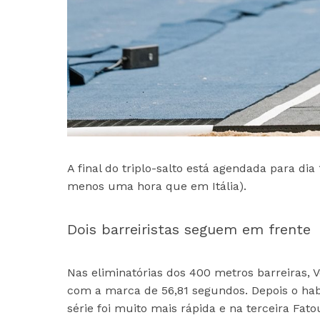
A final do triplo-salto está agendada para dia 
menos uma hora que em Itália).
Dois barreiristas seguem em frente
Nas eliminatórias dos 400 metros barreiras, 
com a marca de 56,81 segundos. Depois o habi
série foi muito mais rápida e na terceira Fat