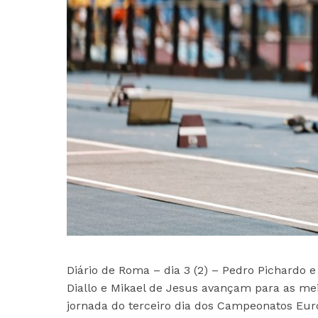
Diário de Roma – dia 3 (2) – Pedro Pichardo e
Diallo e Mikael de Jesus avançam para as mei
jornada do terceiro dia dos Campeonatos Euro